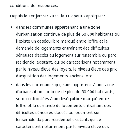
conditions de ressources.
Depuis le 1er janvier 2023, la TLV peut s’appliquer :
dans les communes appartenant à une zone
d’urbanisation continue de plus de 50 000 habitants où
il existe un déséquilibre marqué entre l’offre et la
demande de logements entraînant des difficultés
sérieuses d’accès au logement sur l’ensemble du parc
résidentiel existant, qui se caractérisent notamment
par le niveau élevé des loyers, le niveau élevé des prix
d’acquisition des logements anciens, etc.
dans les communes qui, sans appartenir à une zone
d’urbanisation continue de plus de 50 000 habitants,
sont confrontées à un déséquilibre marqué entre
l’offre et la demande de logements entraînant des
difficultés sérieuses d’accès au logement sur
l’ensemble du parc résidentiel existant, qui se
caractérisent notamment par le niveau élevé des