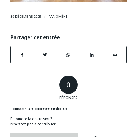
/
30 DÉCEMBRE 2025
PAR
OMÉNI
Partager cet entrée
0
RÉPONSES
Laisser un commentaire
Rejoindre la discussion?
N’hésitez pas à contribuer !