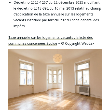
Décret no 2025-1267 du 22 décembre 2025 modifiant
le décret no 2013-392 du 10 mai 2013 relatif au champ
d’application de la taxe annuelle sur les logements
vacants instituée par l’article 232 du code général des
impôts
Taxe annuelle sur les logements vacants : la liste des
communes concernées évolue
– © Copyright WebLex