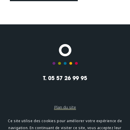
T. 05 57 26 99 95
Plan du site
Mentions légales
Ce site utilise des cookies pour améliorer votre expérience de
navigation. En continuant de visiter ce site, vous acceptez leur