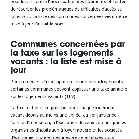
pour lutter contre l’inoccupation des bâtiments et tenter
de résorber les problématiques de difficultés d’accès au
logement. La liste des communes concernées vient d’être
mise à jour. On fait le point…
Communes concernées par
la taxe sur les logements
vacants : la liste est mise à
jour
Pour remédier à l’inoccupation de nombreux logements,
certaines communes peuvent appliquer une taxe annuelle
sur les logements vacants (TLV).
La taxe est due, en principe, pour chaque logement
vacant depuis au moins une année, au 1er janvier de
l’année d’imposition, à l’exception de ceux détenus par les
organismes d’habitation à loyer modéré et les sociétés
d’économie mixte et destinés à être attribués sous