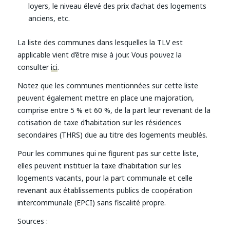
loyers, le niveau élevé des prix d’achat des logements
anciens, etc.
La liste des communes dans lesquelles la TLV est
applicable vient d’être mise à jour. Vous pouvez la
consulter
ici
.
Notez que les communes mentionnées sur cette liste
peuvent également mettre en place une majoration,
comprise entre 5 % et 60 %, de la part leur revenant de la
cotisation de taxe d’habitation sur les résidences
secondaires (THRS) due au titre des logements meublés.
Pour les communes qui ne figurent pas sur cette liste,
elles peuvent instituer la taxe d’habitation sur les
logements vacants, pour la part communale et celle
revenant aux établissements publics de coopération
intercommunale (EPCI) sans fiscalité propre.
Sources :