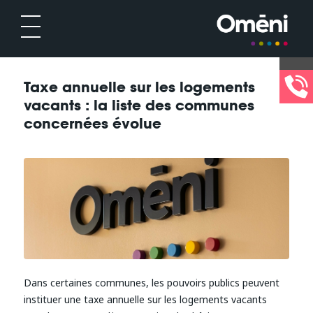
Taxe annuelle sur les logements
vacants : la liste des communes
concernées évolue
Dans certaines communes, les pouvoirs publics peuvent
instituer une taxe annuelle sur les logements vacants