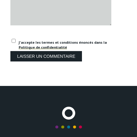
J'accepte les termes et conditions énoncés dans la
Politique de confidentialité