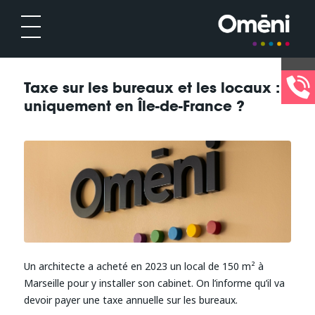
Taxe sur les bureaux et les locaux :
uniquement en Île-de-France ?
Un architecte a acheté en 2023 un local de 150 m² à
Marseille pour y installer son cabinet. On l’informe qu’il va
devoir payer une taxe annuelle sur les bureaux.