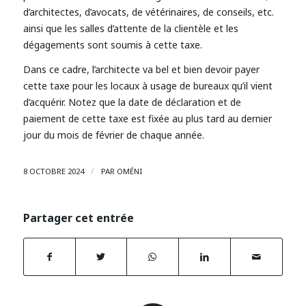
d’architectes, d’avocats, de vétérinaires, de conseils, etc.
ainsi que les salles d’attente de la clientèle et les
dégagements sont soumis à cette taxe.
Dans ce cadre, l’architecte va bel et bien devoir payer
cette taxe pour les locaux à usage de bureaux qu’il vient
d’acquérir. Notez que la date de déclaration et de
paiement de cette taxe est fixée au plus tard au dernier
jour du mois de février de chaque année.
/
8 OCTOBRE 2024
PAR
OMÉNI
Partager cet entrée