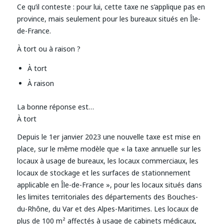
Ce qu’il conteste : pour lui, cette taxe ne s’applique pas en
province, mais seulement pour les bureaux situés en Île-
de-France.
À tort ou à raison ?
À tort
À raison
La bonne réponse est…
À tort
Depuis le 1er janvier 2023 une nouvelle taxe est mise en
place, sur le même modèle que « la taxe annuelle sur les
locaux à usage de bureaux, les locaux commerciaux, les
locaux de stockage et les surfaces de stationnement
applicable en Île-de-France », pour les locaux situés dans
les limites territoriales des départements des Bouches-
du-Rhône, du Var et des Alpes-Maritimes. Les locaux de
plus de 100 m² affectés à usage de cabinets médicaux,