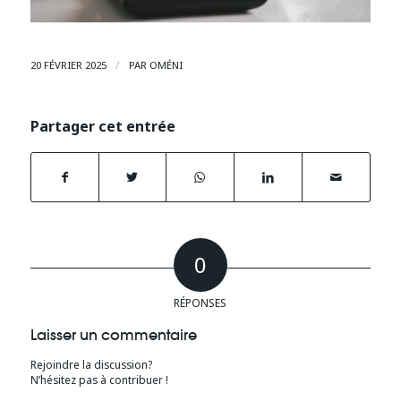
/
20 FÉVRIER 2025
PAR
OMÉNI
Partager cet entrée
0
RÉPONSES
Laisser un commentaire
Rejoindre la discussion?
N’hésitez pas à contribuer !