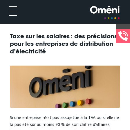
Taxe sur les salaires : des précisions
pour les entreprises de distribution
d’électricité
Si une entreprise n’est pas assujettie à la TVA ou si elle ne
l’a pas été sur au moins 90 % de son chiffre d’affaires