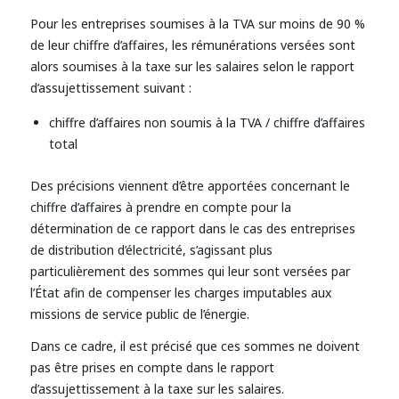
Pour les entreprises soumises à la TVA sur moins de 90 %
de leur chiffre d’affaires, les rémunérations versées sont
alors soumises à la taxe sur les salaires selon le rapport
d’assujettissement suivant :
chiffre d’affaires non soumis à la TVA / chiffre d’affaires
total
Des précisions viennent d’être apportées concernant le
chiffre d’affaires à prendre en compte pour la
détermination de ce rapport dans le cas des entreprises
de distribution d’électricité, s’agissant plus
particulièrement des sommes qui leur sont versées par
l’État afin de compenser les charges imputables aux
missions de service public de l’énergie.
Dans ce cadre, il est précisé que ces sommes ne doivent
pas être prises en compte dans le rapport
d’assujettissement à la taxe sur les salaires.