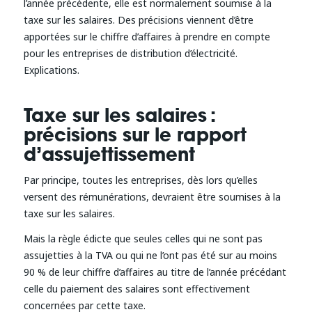
l’année précédente, elle est normalement soumise à la
taxe sur les salaires. Des précisions viennent d’être
apportées sur le chiffre d’affaires à prendre en compte
pour les entreprises de distribution d’électricité.
Explications.
Taxe sur les salaires :
précisions sur le rapport
d’assujettissement
Par principe, toutes les entreprises, dès lors qu’elles
versent des rémunérations, devraient être soumises à la
taxe sur les salaires.
Mais la règle édicte que seules celles qui ne sont pas
assujetties à la TVA ou qui ne l’ont pas été sur au moins
90 % de leur chiffre d’affaires au titre de l’année précédant
celle du paiement des salaires sont effectivement
concernées par cette taxe.