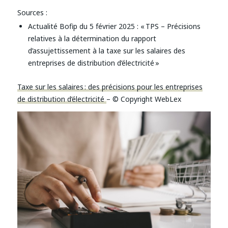
Sources :
Actualité Bofip du 5 février 2025 : « TPS – Précisions
relatives à la détermination du rapport
d’assujettissement à la taxe sur les salaires des
entreprises de distribution d’électricité »
Taxe sur les salaires : des précisions pour les entreprises
de distribution d’électricité
– © Copyright WebLex