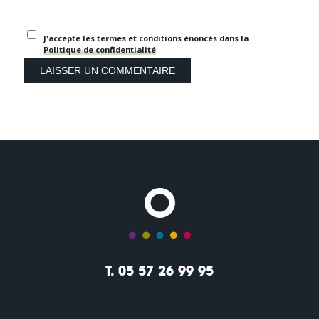
J'accepte les termes et conditions énoncés dans la
Politique de confidentialité
T. 05 57 26 99 95