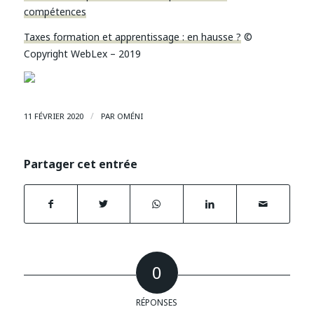
compétences
Taxes formation et apprentissage : en hausse ?
©
Copyright WebLex – 2019
/
11 FÉVRIER 2020
PAR
OMÉNI
Partager cet entrée
0
RÉPONSES