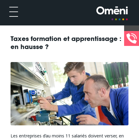
Taxes formation et apprentissage :
en hausse ?
Les entreprises d’au moins 11 salariés doivent verser, en