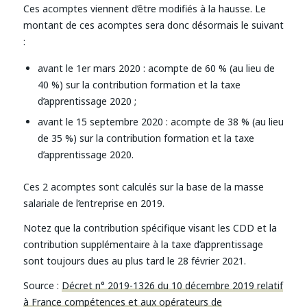
Ces acomptes viennent d’être modifiés à la hausse. Le
montant de ces acomptes sera donc désormais le suivant
:
avant le 1er mars 2020 : acompte de 60 % (au lieu de
40 %) sur la contribution formation et la taxe
d’apprentissage 2020 ;
avant le 15 septembre 2020 : acompte de 38 % (au lieu
de 35 %) sur la contribution formation et la taxe
d’apprentissage 2020.
Ces 2 acomptes sont calculés sur la base de la masse
salariale de l’entreprise en 2019.
Notez que la contribution spécifique visant les CDD et la
contribution supplémentaire à la taxe d’apprentissage
sont toujours dues au plus tard le 28 février 2021.
Source :
Décret n° 2019-1326 du 10 décembre 2019 relatif
à France compétences et aux opérateurs de