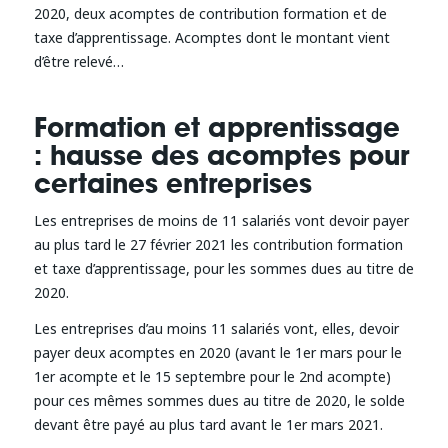
2020, deux acomptes de contribution formation et de
taxe d’apprentissage. Acomptes dont le montant vient
d’être relevé…
Formation et apprentissage
: hausse des acomptes pour
certaines entreprises
Les entreprises de moins de 11 salariés vont devoir payer
au plus tard le 27 février 2021 les contribution formation
et taxe d’apprentissage, pour les sommes dues au titre de
2020.
Les entreprises d’au moins 11 salariés vont, elles, devoir
payer deux acomptes en 2020 (avant le 1er mars pour le
1er acompte et le 15 septembre pour le 2nd acompte)
pour ces mêmes sommes dues au titre de 2020, le solde
devant être payé au plus tard avant le 1er mars 2021.