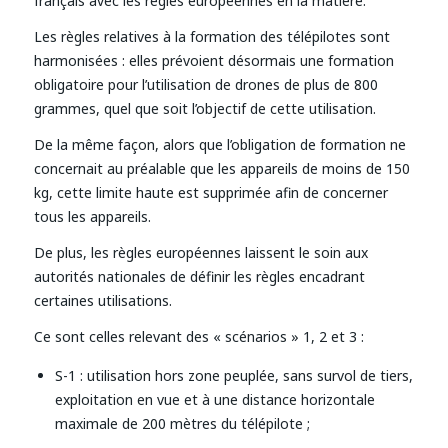
français avec les règles européennes en la matière.
Les règles relatives à la formation des télépilotes sont
harmonisées : elles prévoient désormais une formation
obligatoire pour l’utilisation de drones de plus de 800
grammes, quel que soit l’objectif de cette utilisation.
De la même façon, alors que l’obligation de formation ne
concernait au préalable que les appareils de moins de 150
kg, cette limite haute est supprimée afin de concerner
tous les appareils.
De plus, les règles européennes laissent le soin aux
autorités nationales de définir les règles encadrant
certaines utilisations.
Ce sont celles relevant des « scénarios » 1, 2 et 3 :
S-1 : utilisation hors zone peuplée, sans survol de tiers,
exploitation en vue et à une distance horizontale
maximale de 200 mètres du télépilote ;