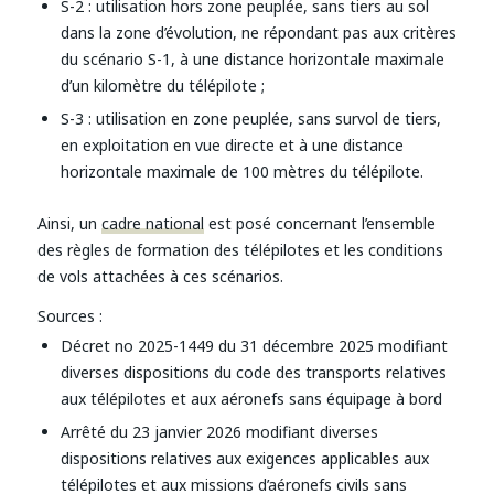
S-2 : utilisation hors zone peuplée, sans tiers au sol
dans la zone d’évolution, ne répondant pas aux critères
du scénario S-1, à une distance horizontale maximale
d’un kilomètre du télépilote ;
S-3 : utilisation en zone peuplée, sans survol de tiers,
en exploitation en vue directe et à une distance
horizontale maximale de 100 mètres du télépilote.
Ainsi, un
cadre national
est posé concernant l’ensemble
des règles de formation des télépilotes et les conditions
de vols attachées à ces scénarios.
Sources :
Décret no 2025-1449 du 31 décembre 2025 modifiant
diverses dispositions du code des transports relatives
aux télépilotes et aux aéronefs sans équipage à bord
Arrêté du 23 janvier 2026 modifiant diverses
dispositions relatives aux exigences applicables aux
télépilotes et aux missions d’aéronefs civils sans