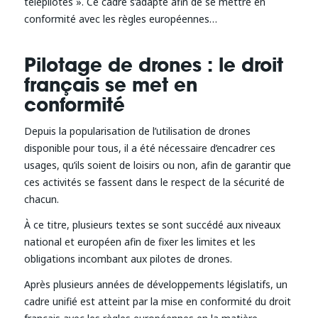
télépilotes ». Ce cadre s’adapte afin de se mettre en
conformité avec les règles européennes…
Pilotage de drones : le droit
français se met en
conformité
Depuis la popularisation de l’utilisation de drones
disponible pour tous, il a été nécessaire d’encadrer ces
usages, qu’ils soient de loisirs ou non, afin de garantir que
ces activités se fassent dans le respect de la sécurité de
chacun.
À ce titre, plusieurs textes se sont succédé aux niveaux
national et européen afin de fixer les limites et les
obligations incombant aux pilotes de drones.
Après plusieurs années de développements législatifs, un
cadre unifié est atteint par la mise en conformité du droit