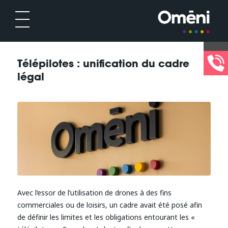
Télépilotes : unification du cadre
légal
Avec l’essor de l’utilisation de drones à des fins
commerciales ou de loisirs, un cadre avait été posé afin
de définir les limites et les obligations entourant les «