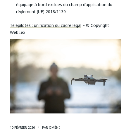
équipage à bord exclues du champ d’application du
règlement (UE) 2018/1139
Télépilotes : unification du cadre légal
– © Copyright
WebLex
/
10 FÉVRIER 2026
PAR
OMÉNI