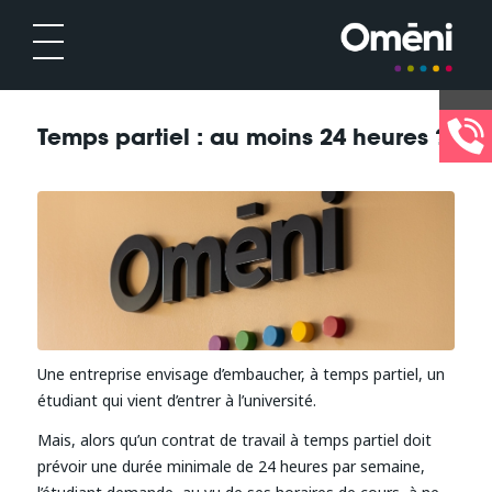
Temps partiel : au moins 24 heures ?
Une entreprise envisage d’embaucher, à temps partiel, un
étudiant qui vient d’entrer à l’université.
Mais, alors qu’un contrat de travail à temps partiel doit
prévoir une durée minimale de 24 heures par semaine,