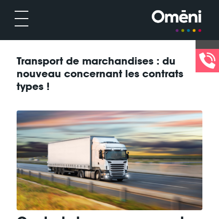
Transport de marchandises : du
nouveau concernant les contrats
types !