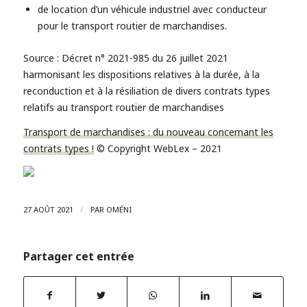
de location d’un véhicule industriel avec conducteur
pour le transport routier de marchandises.
Source : Décret n° 2021-985 du 26 juillet 2021
harmonisant les dispositions relatives à la durée, à la
reconduction et à la résiliation de divers contrats types
relatifs au transport routier de marchandises
Transport de marchandises : du nouveau concernant les
contrats types !
© Copyright WebLex – 2021
/
27 AOÛT 2021
PAR
OMÉNI
Partager cet entrée