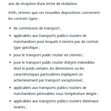
avis de réception d’une lettre de résiliation.
Enfin, retenez que ces nouvelles dispositions concernent
les contrats types :
de commission de transport ;
applicables aux transports publics routiers de
marchandises pour lesquels il n’existe pas de contrat
type spécifique ;
pour le transport public routier en citernes ;
pour le transport public routier d’objets indivisibles
dont le poids unitaire, les dimensions ou les
caractéristiques particulières impliquent un
acheminement par transport exceptionnel ;
applicables aux transports publics routiers de
marchandises périssables sous température dirigée ;
applicables aux transports publics routiers d’animaux
vivants ;