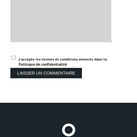
J'accepte les termes et conditions énoncés dans la
Politique de confidentialité