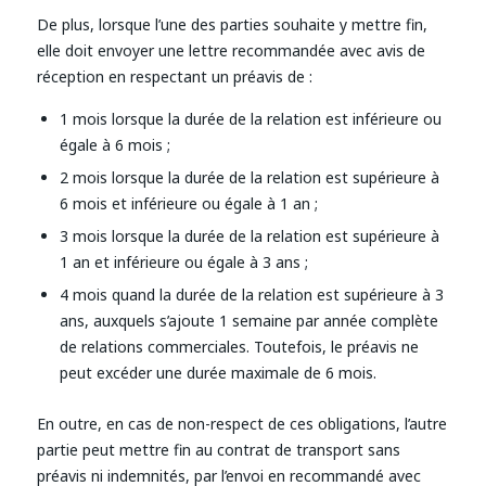
De plus, lorsque l’une des parties souhaite y mettre fin,
elle doit envoyer une lettre recommandée avec avis de
réception en respectant un préavis de :
1 mois lorsque la durée de la relation est inférieure ou
égale à 6 mois ;
2 mois lorsque la durée de la relation est supérieure à
6 mois et inférieure ou égale à 1 an ;
3 mois lorsque la durée de la relation est supérieure à
1 an et inférieure ou égale à 3 ans ;
4 mois quand la durée de la relation est supérieure à 3
ans, auxquels s’ajoute 1 semaine par année complète
de relations commerciales. Toutefois, le préavis ne
peut excéder une durée maximale de 6 mois.
En outre, en cas de non-respect de ces obligations, l’autre
partie peut mettre fin au contrat de transport sans
préavis ni indemnités, par l’envoi en recommandé avec