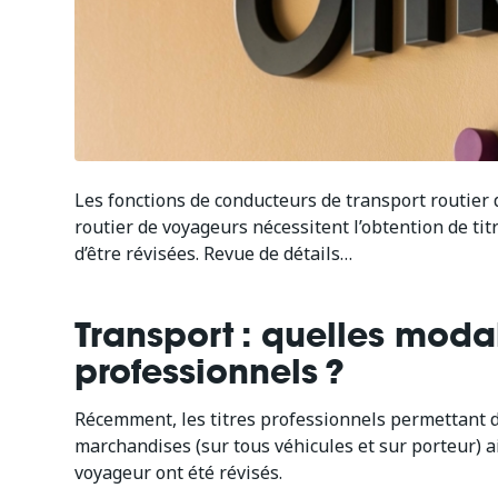
Les fonctions de conducteurs de transport routier 
routier de voyageurs nécessitent l’obtention de ti
d’être révisées. Revue de détails…
Transport : quelles modal
professionnels ?
Récemment, les titres professionnels permettant d’
marchandises (sur tous véhicules et sur porteur) ai
voyageur ont été révisés.