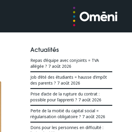
Actualités
Repas d’équipe avec conjoints = TVA
allégée ?
7 août 2026
Job d’été des étudiants = hausse d’impôt
des parents ?
7 août 2026
Prise d’acte de la rupture du contrat :
possible pour l’apprenti ?
7 août 2026
Perte de la moitié du capital social =
régularisation obligatoire ?
7 août 2026
Dons pour les personnes en difficulté :