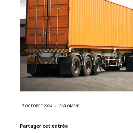
/
17 OCTOBRE 2024
PAR
OMÉNI
Partager cet entrée