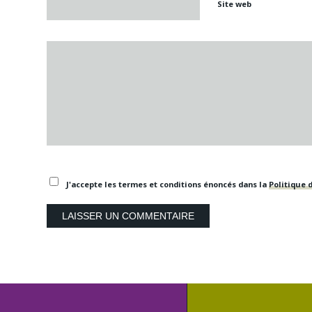
Site web
J'accepte les termes et conditions énoncés dans la
Politique d