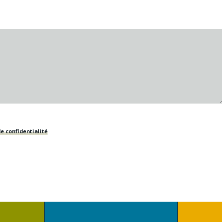
e confidentialité