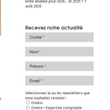
limite doublée pour 2026… et 2025 ?
7
août 2026
Recevez notre actualité
Sélectionnez la ou les newsletters que
vous souhaitez recevoir :
e
Oméni
Oméni • Expertise comptable