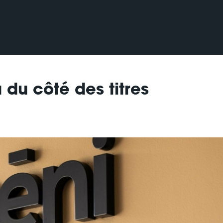
 du côté des titres