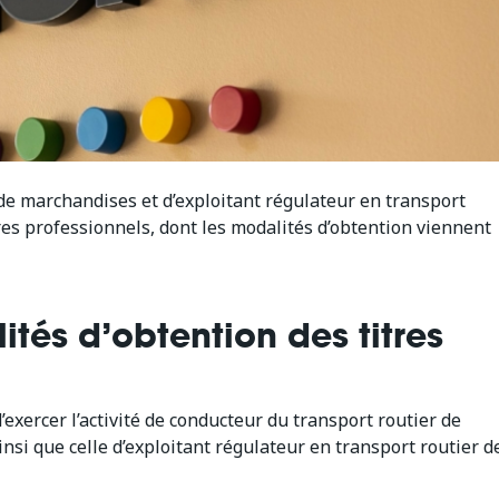
de marchandises et d’exploitant régulateur en transport
tres professionnels, dont les modalités d’obtention viennent
ités d’obtention des titres
exercer l’activité de conducteur du transport routier de
nsi que celle d’exploitant régulateur en transport routier d