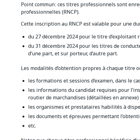
Point commun : ces titres professionnels sont enreg
professionnelles (RNCP).
Cette inscription au RNCP est valable pour une dur
du 27 décembre 2024 pour le titre d’exploitant 
du 31 décembre 2024 pour les titres de conduct
d’une part, et sur porteur, d’autre part.
Les modalités d’obtention propres à chaque titre o
les formations et sessions d’examen, dans le ca
les informations du candidat requises pour l’in
routier de marchandises (détaillées en annexe) 
les organismes et prestataires habilités à dispe
les documents et épreuves permettant l’obtentio
etc.