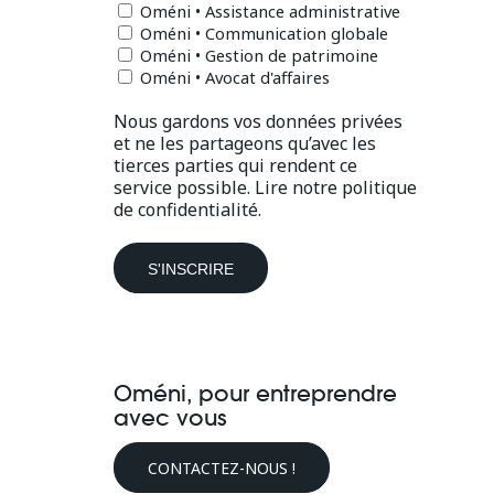
Oméni • Assistance administrative
Oméni • Communication globale
Oméni • Gestion de patrimoine
Oméni • Avocat d'affaires
Nous gardons vos données privées
et ne les partageons qu’avec les
tierces parties qui rendent ce
service possible.
Lire notre politique
de confidentialité.
Oméni, pour entreprendre
avec vous
CONTACTEZ-NOUS !