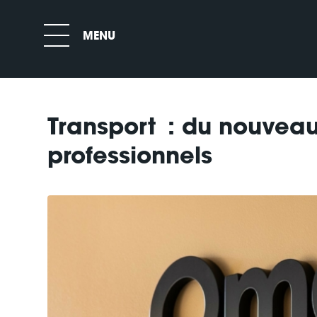
Transport : du nouveau
professionnels