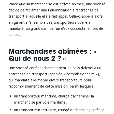
Parce que sa marchandise est arrivée abîmée, une société
décide de réclamer une indemnisation à l’entreprise de
transport à laquelle elle a fait appel. Celle-ci appelle alors
en garantie l’ensemble des transporteurs qu’elle a
mandaté, au grand dam de l’un d’eux qui s’estime hors de
cause…
Marchandises abîmées : «
Qui de nous 2 ? »
Une société confie l’acheminement de colis d’alcool à un
entreprise de transport (appelée « commissionnaire »),
qui mandate elle-même divers transporteurs pour
l’accomplissement de cette mission, parmi lesquels :
un transporteur maritime, chargé d’acheminer la
marchandise par voie maritime ;
un transporteur terrestre, chargé d’acheminer, après le