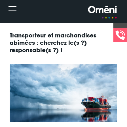
Transporteur et marchandises
abîmées : cherchez le(s ?)
responsable(s ?) !