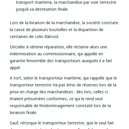
transport maritime, la marchandise par voie terrestre
jusqu’à sa destination finale.
Lors de la livraison de la marchandise, la société constate
la casse de plusieurs bouteilles et la disparition de
centaines de colis d’alcool.
Décidée à obtenir réparation, elle réclame alors une
indemnisation au commissionnaire, qui appelle en
garantie l’ensemble des transporteurs auxquels il a fait
appel.
A tort, selon le transporteur maritime, qui rappelle que le
transporteur terrestre n’a pas émis de réserves lors de la
prise en charge des marchandises : dès lors, celles-ci
étaient présumées conformes, ce qui le rend seul
responsable de l’endommagement constaté lors de la
livraison finale.
Sauf, rétorque le transporteur terrestre, que le seul fait