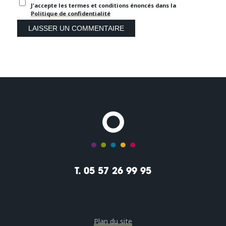
J'accepte les termes et conditions énoncés dans la
Politique de confidentialité
T. 05 57 26 99 95
Plan du site