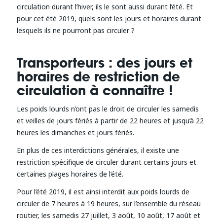
circulation durant l’hiver, ils le sont aussi durant l’été. Et
pour cet été 2019, quels sont les jours et horaires durant
lesquels ils ne pourront pas circuler ?
Transporteurs : des jours et
horaires de restriction de
circulation à connaître !
Les poids lourds n’ont pas le droit de circuler les samedis
et veilles de jours fériés à partir de 22 heures et jusqu’à 22
heures les dimanches et jours fériés.
En plus de ces interdictions générales, il existe une
restriction spécifique de circuler durant certains jours et
certaines plages horaires de l’été.
Pour l’été 2019, il est ainsi interdit aux poids lourds de
circuler de 7 heures à 19 heures, sur l’ensemble du réseau
routier, les samedis 27 juillet, 3 août, 10 août, 17 août et