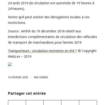
24 août 2019 (la circulation est autorisée de 19 heures à
24 heures).
Notez qu’il peut exister des dérogations locales à ces
restrictions.
Source :
Arrêté du 19 décembre 2018 relatif aux
interdictions complémentaires de circulation des véhicules
de transport de marchandises pour l’année 2019
Transporteurs : circulation restreinte en été ?
© Copyright
WebLex – 2019
/
16 FÉVRIER 2020
PAR
OMÉNI
Partager cet entrée