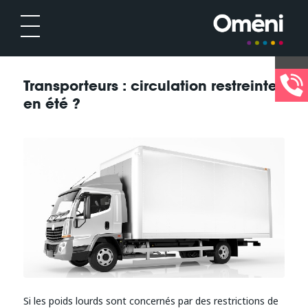
Transporteurs : circulation restreinte
en été ?
Si les poids lourds sont concernés par des restrictions de