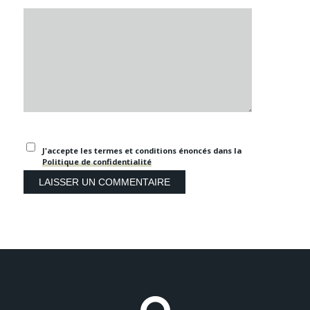
J'accepte les termes et conditions énoncés dans la
Politique de confidentialité