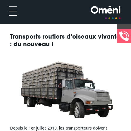
Transports routiers d’oiseaux vivants
: du nouveau !
Depuis le 1er juillet 2018, les transporteurs doivent