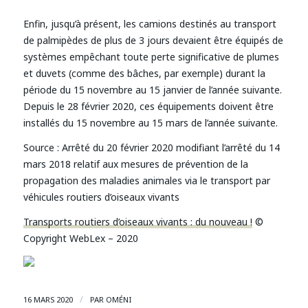
Enfin, jusqu’à présent, les camions destinés au transport
de palmipèdes de plus de 3 jours devaient être équipés de
systèmes empêchant toute perte significative de plumes
et duvets (comme des bâches, par exemple) durant la
période du 15 novembre au 15 janvier de l’année suivante.
Depuis le 28 février 2020, ces équipements doivent être
installés du 15 novembre au 15 mars de l’année suivante.
Source :
Arrêté du 20 février 2020 modifiant l’arrêté du 14
mars 2018 relatif aux mesures de prévention de la
propagation des maladies animales via le transport par
véhicules routiers d’oiseaux vivants
Transports routiers d’oiseaux vivants : du nouveau !
©
Copyright WebLex – 2020
/
16 MARS 2020
PAR
OMÉNI