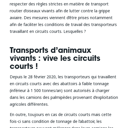
respecter des règles strictes en matière de transport
routier d’oiseaux vivants afin de lutter contre la grippe
aviaire. Des mesures viennent d’être prises notamment
afin de faciliter les conditions de travail des transporteurs
travaillant en circuits courts. Lesquelles ?
Transports d’animaux
vivants : vive les circuits
courts !
Depuis le 28 février 2020, les transporteurs qui travaillent
en circuits courts avec des abattoirs à faible tonnage
(inférieur à 1 500 tonnes/an) sont autorisés à charger
dans les camions des palmipèdes provenant d’exploitation
agricoles différentes.
En outre, toujours en cas de circuits courts mais cette
fois-ci sans condition de tonnage de l’abattoir, les