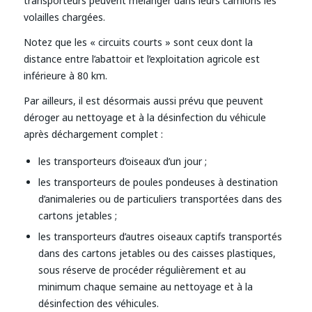
transporteurs peuvent mélanger dans leurs camions les
volailles chargées.
Notez que les « circuits courts » sont ceux dont la
distance entre l’abattoir et l’exploitation agricole est
inférieure à 80 km.
Par ailleurs, il est désormais aussi prévu que peuvent
déroger au nettoyage et à la désinfection du véhicule
après déchargement complet :
les transporteurs d’oiseaux d’un jour ;
les transporteurs de poules pondeuses à destination
d’animaleries ou de particuliers transportées dans des
cartons jetables ;
les transporteurs d’autres oiseaux captifs transportés
dans des cartons jetables ou des caisses plastiques,
sous réserve de procéder régulièrement et au
minimum chaque semaine au nettoyage et à la
désinfection des véhicules.