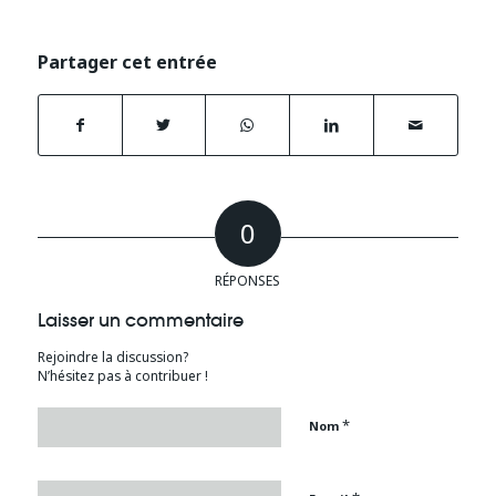
Partager cet entrée
0
RÉPONSES
Laisser un commentaire
Rejoindre la discussion?
N’hésitez pas à contribuer !
*
Nom