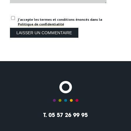
J'accepte les termes et conditions énoncés dans la
Politique de confidentialité
T. 05 57 26 99 95