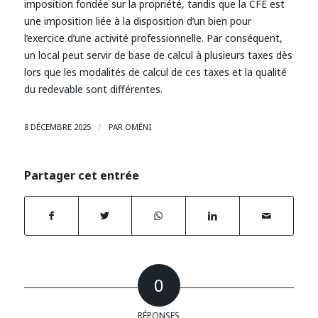
imposition fondée sur la propriété, tandis que la CFE est
une imposition liée à la disposition d’un bien pour
l’exercice d’une activité professionnelle. Par conséquent,
un local peut servir de base de calcul à plusieurs taxes dès
lors que les modalités de calcul de ces taxes et la qualité
du redevable sont différentes.
/
8 DÉCEMBRE 2025
PAR
OMÉNI
Partager cet entrée
0
RÉPONSES