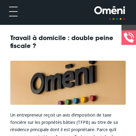
Travail à domicile : double peine
fiscale ?
Un entrepreneur reçoit un avis d’imposition de taxe
foncière sur les propriétés bâties (TFPB) au titre de sa
résidence principale dont il est propriétaire. Parce qu’il