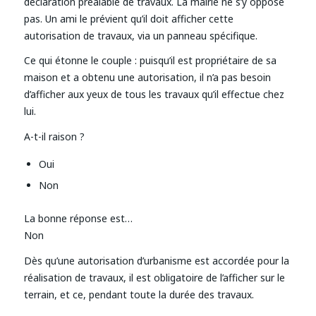
déclaration préalable de travaux. La mairie ne s’y oppose
pas. Un ami le prévient qu’il doit afficher cette
autorisation de travaux, via un panneau spécifique.
Ce qui étonne le couple : puisqu’il est propriétaire de sa
maison et a obtenu une autorisation, il n’a pas besoin
d’afficher aux yeux de tous les travaux qu’il effectue chez
lui.
A-t-il raison ?
Oui
Non
La bonne réponse est…
Non
Dès qu’une autorisation d’urbanisme est accordée pour la
réalisation de travaux, il est obligatoire de l’afficher sur le
terrain, et ce, pendant toute la durée des travaux.