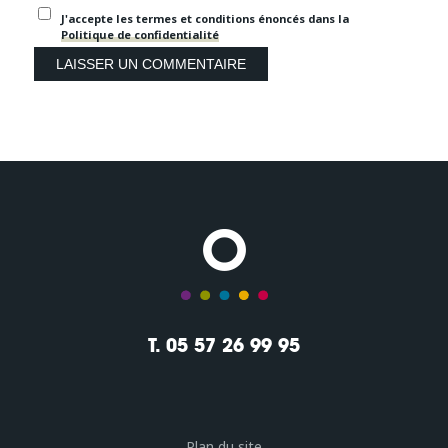
J'accepte les termes et conditions énoncés dans la
Politique de confidentialité
T. 05 57 26 99 95
Plan du site