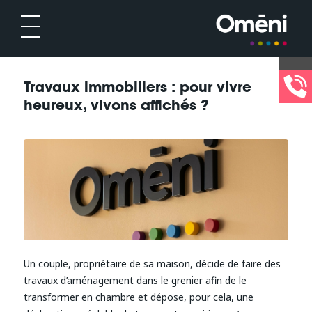
Travaux immobiliers : pour vivre
heureux, vivons affichés ?
Un couple, propriétaire de sa maison, décide de faire des
travaux d’aménagement dans le grenier afin de le
transformer en chambre et dépose, pour cela, une