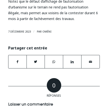
Notez que le défaut d’affichage de l’autorisation
d’urbanisme sur le terrain ne rend pas l’autorisation
illégale, mais permet aux voisins de la contester durant 6
mois à partir de l’achèvement des travaux.
/
7 DÉCEMBRE 2023
PAR
OMÉNI
Partager cet entrée
0
RÉPONSES
Laisser un commentaire