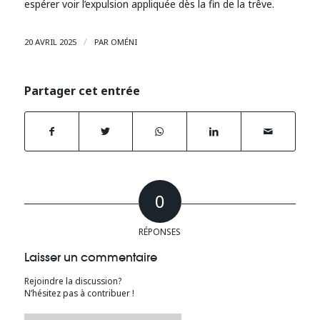
espérer voir l’expulsion appliquée dès la fin de la trêve.
/
20 AVRIL 2025
PAR
OMÉNI
Partager cet entrée
0
RÉPONSES
Laisser un commentaire
Rejoindre la discussion?
N’hésitez pas à contribuer !