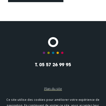
T. 05 57 26 99 95
Plan du site
Mentions légales
Ce site utilise des cookies pour améliorer votre expérience de
navigation. En continuant de visiter ce site, vous acceptez leur