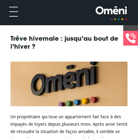
Trêve hivernale : jusqu’au bout de
l’hiver ?
Un propriétaire qui loue un appartement fait face à des
impayés de loyers depuis plusieurs mois. Après avoir tenté
de résoudre la situation de façon amiable, il semble se