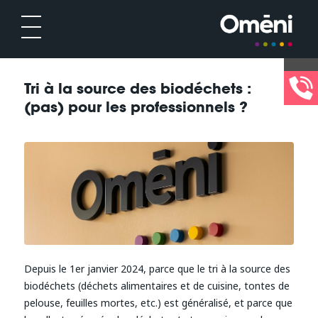
Tri à la source des biodéchets :
(pas) pour les professionnels ?
Depuis le 1er janvier 2024, parce que le tri à la source des
biodéchets (déchets alimentaires et de cuisine, tontes de
pelouse, feuilles mortes, etc.) est généralisé, et parce que