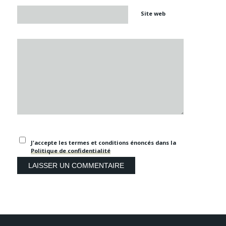
Site web
J'accepte les termes et conditions énoncés dans la
Politique de confidentialité