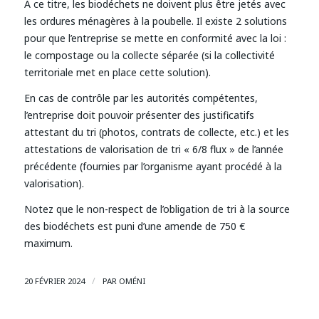
À ce titre, les biodéchets ne doivent plus être jetés avec
les ordures ménagères à la poubelle. Il existe 2 solutions
pour que l’entreprise se mette en conformité avec la loi :
le compostage ou la collecte séparée (si la collectivité
territoriale met en place cette solution).
En cas de contrôle par les autorités compétentes,
l’entreprise doit pouvoir présenter des justificatifs
attestant du tri (photos, contrats de collecte, etc.) et les
attestations de valorisation de tri « 6/8 flux » de l’année
précédente (fournies par l’organisme ayant procédé à la
valorisation).
Notez que le non-respect de l’obligation de tri à la source
des biodéchets est puni d’une amende de 750 €
maximum.
/
20 FÉVRIER 2024
PAR
OMÉNI