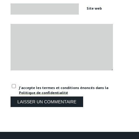
Site web
J'accepte les termes et conditions énoncés dans la
Politique de confidentialité