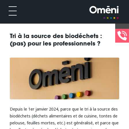
Tri à la source des biodéchets :
(pas) pour les professionnels ?
Depuis le 1er janvier 2024, parce que le tri à la source des
biodéchets (déchets alimentaires et de cuisine, tontes de
pelouse, feuilles mortes, etc.) est généralisé, et parce que