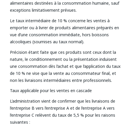
alimentaires destinées à la consommation humaine, sauf
exceptions limitativement prévues.
Le taux intermédiaire de 10 % concerne les ventes à
emporter ou à livrer de produits alimentaires préparés en
vue d’une consommation immédiate, hors boissons
alcooliques (soumises au taux normal).
Précision étant faite que ces produits sont ceux dont la
nature, le conditionnement ou la présentation induisent
une consommation dès l’achat et que l’application du taux
de 10 % ne vise que la vente au consommateur final, et
non les livraisons intermédiaires entre professionnels.
Taux applicable pour les ventes en cascade
L’administration vient de confirmer que les livraisons de
l’entreprise B vers l’entreprise A et de l’entreprise A vers
l’entreprise C relèvent du taux de 5,5 % pour les raisons
suivantes :