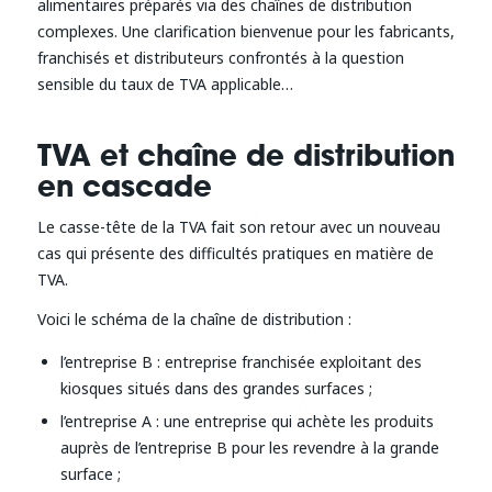
alimentaires préparés via des chaînes de distribution
complexes. Une clarification bienvenue pour les fabricants,
franchisés et distributeurs confrontés à la question
sensible du taux de TVA applicable…
TVA et chaîne de distribution
en cascade
Le casse-tête de la TVA fait son retour avec un nouveau
cas qui présente des difficultés pratiques en matière de
TVA.
Voici le schéma de la chaîne de distribution :
l’entreprise B : entreprise franchisée exploitant des
kiosques situés dans des grandes surfaces ;
l’entreprise A : une entreprise qui achète les produits
auprès de l’entreprise B pour les revendre à la grande
surface ;