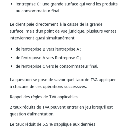
l’entreprise C : une grande surface qui vend les produits
au consommateur final.
Le client paie directement à la caisse de la grande
surface, mais d’un point de vue juridique, plusieurs ventes
interviennent quasi simultanément :
de l’entreprise B vers l’entreprise A ;
de l’entreprise A vers l’entreprise C ;
de l’entreprise C vers le consommateur final.
La question se pose de savoir quel taux de TVA appliquer
à chacune de ces opérations successives.
Rappel des règles de TVA applicables
2 taux réduits de TVA peuvent entrer en jeu lorsqu’il est
question d’alimentation.
Le taux réduit de 5,5 % s’applique aux denrées