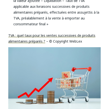
la valeur ajoutée – Liquidation – Taux de TVA
applicable aux livraisons successives de produits
alimentaires préparés, effectuées entre assujettis à la
TVA, préalablement à la vente à emporter au
consommateur final »
TVA : quel taux pour les ventes successives de produits
alimentaires préparés ?
– © Copyright WebLex