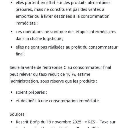
elles portent en effet sur des produits alimentaires
préparés, mais ne constituent pas des ventes à
emporter ou à livrer destinées à la consommation
immédiate ;
ces opérations ne sont que des étapes intermédiaires
dans la chaîne logistique ;
elles ne sont pas réalisées au profit du consommateur
final ;
Seule la vente de l’entreprise C au consommateur final
peut relever du taux réduit de 10 %, estime
l’administration, sous réserve que les produits :
soient préparés ;
et destinés à une consommation immédiate.
Sources :
Rescrit Bofip du 19 novembre 2025 : « RES – Taxe sur