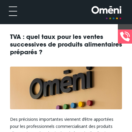
TVA : quel taux pour les ventes
successives de produits alimentaires
préparés ?
Des précisions importantes viennent d’être apportées
pour les professionnels commercialisant des produits