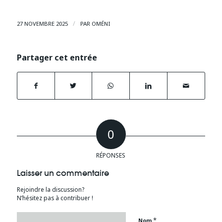
/
27 NOVEMBRE 2025
PAR
OMÉNI
Partager cet entrée
0
RÉPONSES
Laisser un commentaire
Rejoindre la discussion?
N’hésitez pas à contribuer !
*
Nom