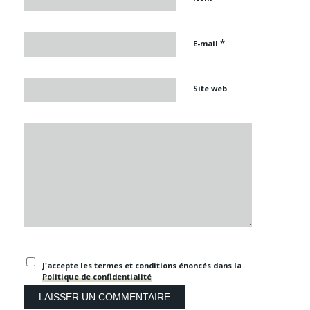
*
E-mail
Site web
J'accepte les termes et conditions énoncés dans la
Politique de confidentialité