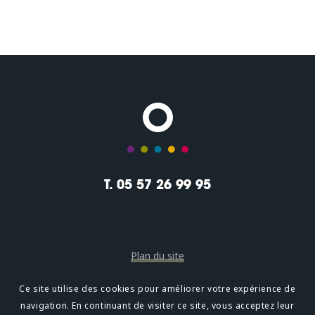
T. 05 57 26 99 95
Plan du site
Mentions légales
Ce site utilise des cookies pour améliorer votre expérience de
navigation. En continuant de visiter ce site, vous acceptez leur