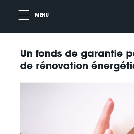
Un fonds de garantie p
de rénovation énergét