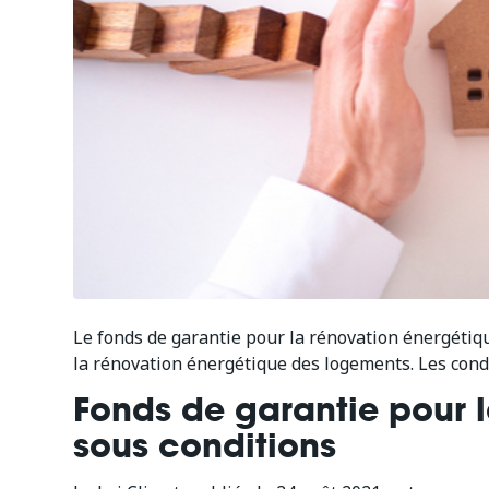
Le fonds de garantie pour la rénovation énergétiq
la rénovation énergétique des logements. Les condi
Fonds de garantie pour l
sous conditions