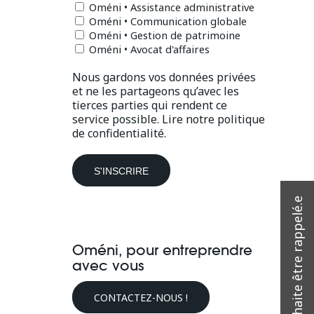
Oméni • Assistance administrative
Oméni • Communication globale
Oméni • Gestion de patrimoine
Oméni • Avocat d'affaires
Nous gardons vos données privées
et ne les partageons qu’avec les
tierces parties qui rendent ce
service possible.
Lire notre politique
de confidentialité.
Oméni, pour entreprendre
avec vous
CONTACTEZ-NOUS !