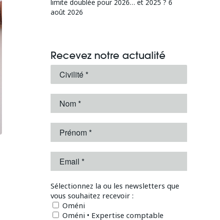
limite doublée pour 2026… et 2025 ?
6
août 2026
Recevez notre actualité
Sélectionnez la ou les newsletters que
vous souhaitez recevoir :
Oméni
Oméni • Expertise comptable