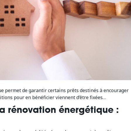
ue permet de garantir certains prêts destinés à encourager
tions pour en bénéficier viennent d’être fixées…
a rénovation énergétique :