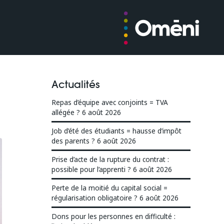
Actualités
Repas d’équipe avec conjoints = TVA
allégée ?
6 août 2026
Job d’été des étudiants = hausse d’impôt
des parents ?
6 août 2026
Prise d’acte de la rupture du contrat :
possible pour l’apprenti ?
6 août 2026
Perte de la moitié du capital social =
régularisation obligatoire ?
6 août 2026
Dons pour les personnes en difficulté :