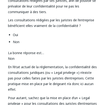
consultations rédigées par ses juristes, afin de pouvoir se
prévaloir de leur confidentialité pour ne pas les
communiquer à des tiers.
Les consultations rédigées par les juristes de l’entreprise
bénéficient-elles vraiment de la confidentialité ?
Oui
Non
La bonne réponse est…
Non
En l’état actuel de la réglementation, la confidentialité des
consultations juridiques (ou « Legal privilege ») n’existe
pas pour celles faites par les juristes d’entreprises. Cette
pratique mise en place par le dirigeant n’a donc ici aucun
effet.
Pour autant, sachez que la mise en place d’un « Legal
privilege » pour les consultations des juristes d’entreprises