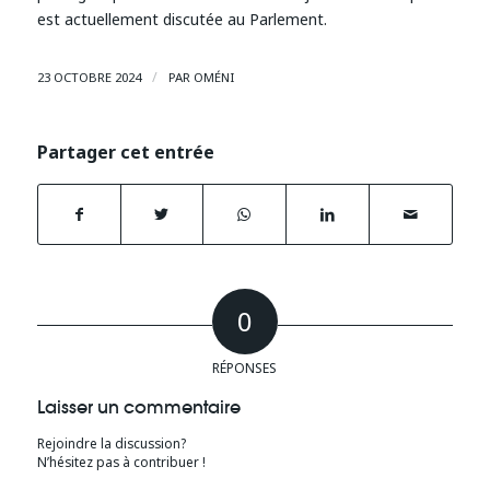
est actuellement discutée au Parlement.
/
23 OCTOBRE 2024
PAR
OMÉNI
Partager cet entrée
0
RÉPONSES
Laisser un commentaire
Rejoindre la discussion?
N’hésitez pas à contribuer !