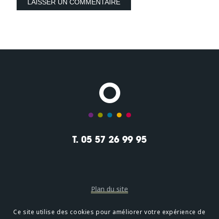
T. 05 57 26 99 95
Plan du site
Mentions légales
Ce site utilise des cookies pour améliorer votre expérience de