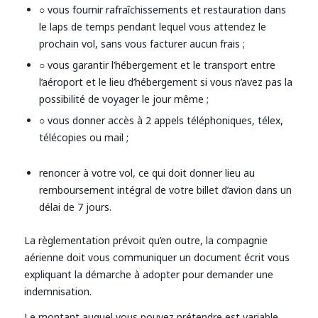
○ vous fournir rafraîchissements et restauration dans
le laps de temps pendant lequel vous attendez le
prochain vol, sans vous facturer aucun frais ;
○ vous garantir l’hébergement et le transport entre
l’aéroport et le lieu d’hébergement si vous n’avez pas la
possibilité de voyager le jour même ;
○ vous donner accès à 2 appels téléphoniques, télex,
télécopies ou mail ;
renoncer à votre vol, ce qui doit donner lieu au
remboursement intégral de votre billet d’avion dans un
délai de 7 jours.
La règlementation prévoit qu’en outre, la compagnie
aérienne doit vous communiquer un document écrit vous
expliquant la démarche à adopter pour demander une
indemnisation.
Le montant auquel vous pouvez prétendre est variable