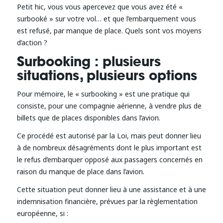
Petit hic, vous vous apercevez que vous avez été «
surbooké » sur votre vol… et que l’embarquement vous
est refusé, par manque de place. Quels sont vos moyens
d’action ?
Surbooking : plusieurs
situations, plusieurs options
Pour mémoire, le « surbooking » est une pratique qui
consiste, pour une compagnie aérienne, à vendre plus de
billets que de places disponibles dans l’avion.
Ce procédé est autorisé par la Loi, mais peut donner lieu
à de nombreux désagréments dont le plus important est
le refus d’embarquer opposé aux passagers concernés en
raison du manque de place dans l’avion.
Cette situation peut donner lieu à une assistance et à une
indemnisation financière, prévues par la règlementation
européenne, si :