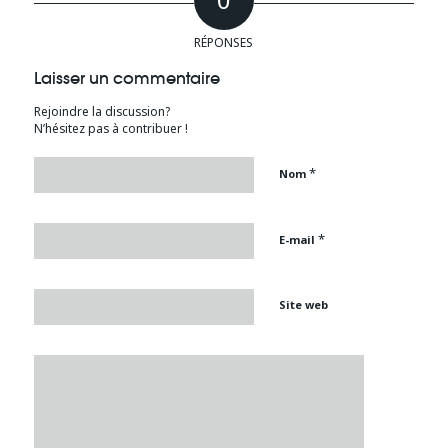
RÉPONSES
Laisser un commentaire
Rejoindre la discussion?
N’hésitez pas à contribuer !
*
Nom
*
E-mail
Site web