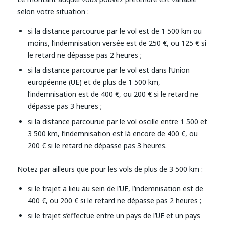
selon votre situation :
si la distance parcourue par le vol est de 1 500 km ou
moins, l’indemnisation versée est de 250 €, ou 125 € si
le retard ne dépasse pas 2 heures ;
si la distance parcourue par le vol est dans l’Union
européenne (UE) et de plus de 1 500 km,
l’indemnisation est de 400 €, ou 200 € si le retard ne
dépasse pas 3 heures ;
si la distance parcourue par le vol oscille entre 1 500 et
3 500 km, l’indemnisation est là encore de 400 €, ou
200 € si le retard ne dépasse pas 3 heures.
Notez par ailleurs que pour les vols de plus de 3 500 km :
si le trajet a lieu au sein de l’UE, l’indemnisation est de
400 €, ou 200 € si le retard ne dépasse pas 2 heures ;
si le trajet s’effectue entre un pays de l’UE et un pays