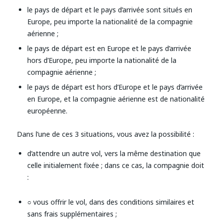
le pays de départ et le pays d’arrivée sont situés en
Europe, peu importe la nationalité de la compagnie
aérienne ;
le pays de départ est en Europe et le pays d’arrivée
hors d’Europe, peu importe la nationalité de la
compagnie aérienne ;
le pays de départ est hors d’Europe et le pays d’arrivée
en Europe, et la compagnie aérienne est de nationalité
européenne.
Dans l’une de ces 3 situations, vous avez la possibilité :
d’attendre un autre vol, vers la même destination que
celle initialement fixée ; dans ce cas, la compagnie doit
:
○ vous offrir le vol, dans des conditions similaires et
sans frais supplémentaires ;