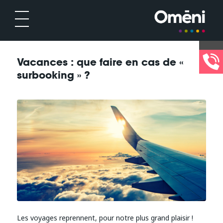
Vacances : que faire en cas de «
surbooking » ?
Les voyages reprennent, pour notre plus grand plaisir !