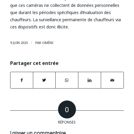
que ces caméras ne collectent de données personnelles
que durant les périodes spécifiques d’évaluation des
chauffeurs. La surveillance permanente de chauffeurs via
ces dispositifs est donc illicite.
/
9 JUIN 2025
PAR
OMÉNI
Partager cet entrée
0
RÉPONSES
Laisser un commentaire