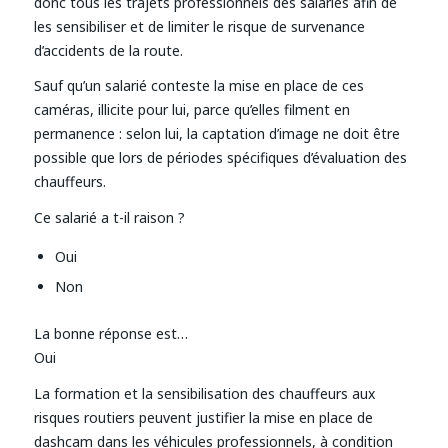
donc tous les trajets professionnels des salariés afin de
les sensibiliser et de limiter le risque de survenance
d’accidents de la route.
Sauf qu’un salarié conteste la mise en place de ces
caméras, illicite pour lui, parce qu’elles filment en
permanence : selon lui, la captation d’image ne doit être
possible que lors de périodes spécifiques d’évaluation des
chauffeurs.
Ce salarié a t-il raison ?
Oui
Non
La bonne réponse est…
Oui
La formation et la sensibilisation des chauffeurs aux
risques routiers peuvent justifier la mise en place de
dashcam dans les véhicules professionnels, à condition