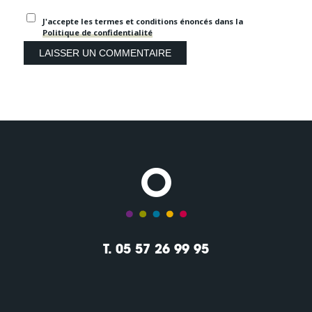
J'accepte les termes et conditions énoncés dans la
Politique de confidentialité
T. 05 57 26 99 95