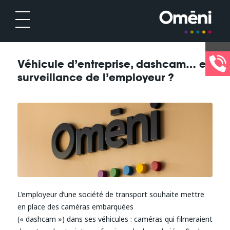
Véhicule d’entreprise, dashcam… et
surveillance de l’employeur ?
L’employeur d’une société de transport souhaite mettre
en place des caméras embarquées
(« dashcam ») dans ses véhicules : caméras qui filmeraient