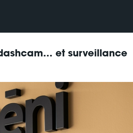
 dashcam… et surveillance