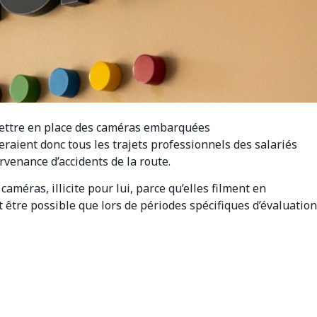
mettre en place des caméras embarquées
eraient donc tous les trajets professionnels des salariés
urvenance d’accidents de la route.
caméras, illicite pour lui, parce qu’elles filment en
t être possible que lors de périodes spécifiques d’évaluation