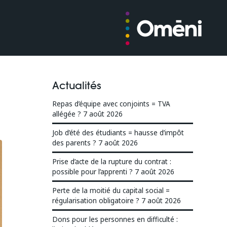
Actualités
Repas d’équipe avec conjoints = TVA
allégée ?
7 août 2026
Job d’été des étudiants = hausse d’impôt
des parents ?
7 août 2026
Prise d’acte de la rupture du contrat :
possible pour l’apprenti ?
7 août 2026
Perte de la moitié du capital social =
régularisation obligatoire ?
7 août 2026
Dons pour les personnes en difficulté :