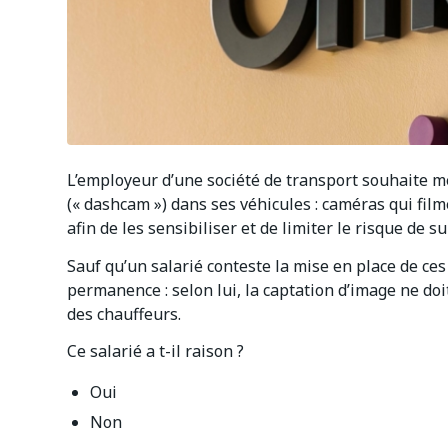
L’employeur d’une société de transport souhaite 
(« dashcam ») dans ses véhicules : caméras qui film
afin de les sensibiliser et de limiter le risque de s
Sauf qu’un salarié conteste la mise en place de ces 
permanence : selon lui, la captation d’image ne doi
des chauffeurs.
Ce salarié a t-il raison ?
Oui
Non