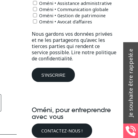
Oméni • Assistance administrative
Oméni • Communication globale
Oméni • Gestion de patrimoine
Oméni • Avocat d'affaires
Nous gardons vos données privées
et ne les partageons qu’avec les
tierces parties qui rendent ce
service possible.
Lire notre politique
de confidentialité.
Oméni, pour entreprendre
avec vous
CONTACTEZ-NOUS !