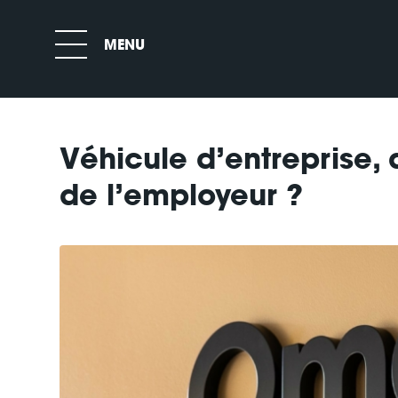
Véhicule d’entreprise,
de l’employeur ?