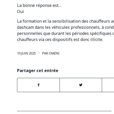
La bonne réponse est…
Oui
La formation et la sensibilisation des chauffeurs a
dashcam dans les véhicules professionnels, à cond
personnelles que durant les périodes spécifiques 
chauffeurs via ces dispositifs est donc illicite.
/
10 JUIN 2025
PAR
OMÉNI
Partager cet entrée