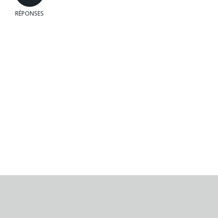
RÉPONSES