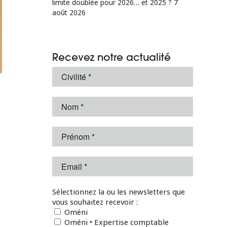
limite doublée pour 2026… et 2025 ?
7
août 2026
Recevez notre actualité
Sélectionnez la ou les newsletters que
vous souhaitez recevoir :
Oméni
Oméni • Expertise comptable