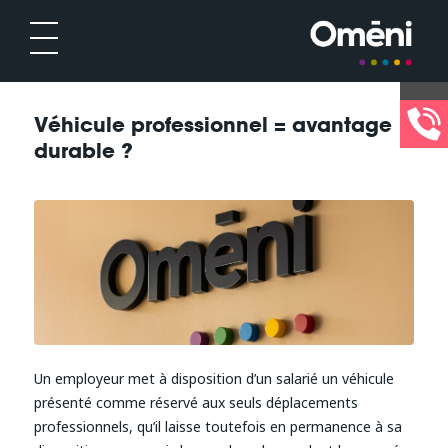
Véhicule professionnel = avantage
durable ?
Un employeur met à disposition d’un salarié un véhicule
présenté comme réservé aux seuls déplacements
professionnels, qu’il laisse toutefois en permanence à sa