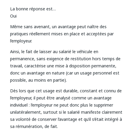
La bonne réponse est…
Oui
Même sans avenant, un avantage peut naître des
pratiques réellement mises en place et acceptées par
l’employeur.
Ainsi, le fait de laisser au salarié le véhicule en
permanence, sans exigence de restitution hors temps de
travail, caractérise une mise à disposition permanente,
donc un avantage en nature (car un usage personnel est
possible, au moins en partie).
Dès lors que cet usage est durable, constant et connu de
l’employeur, il peut être analysé comme un avantage
individuel : l’employeur ne peut donc plus le supprimer
unilatéralement, surtout si le salarié manifeste clairement
sa volonté de conserver l’avantage et qu’il s’était intégré à
sa rémunération, de fait.