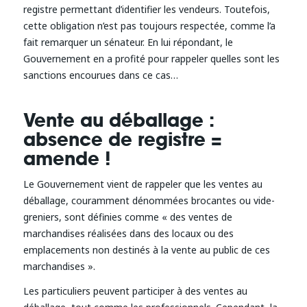
registre permettant d’identifier les vendeurs. Toutefois,
cette obligation n’est pas toujours respectée, comme l’a
fait remarquer un sénateur. En lui répondant, le
Gouvernement en a profité pour rappeler quelles sont les
sanctions encourues dans ce cas…
Vente au déballage :
absence de registre =
amende !
Le Gouvernement vient de rappeler que les ventes au
déballage, couramment dénommées brocantes ou vide-
greniers, sont définies comme « des ventes de
marchandises réalisées dans des locaux ou des
emplacements non destinés à la vente au public de ces
marchandises ».
Les particuliers peuvent participer à des ventes au