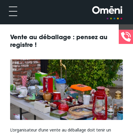
Vente au déballage : pensez au
registre !
L’organisateur d’une vente au déballage doit tenir un