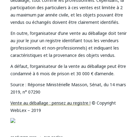
déballage, tout comme les professionnels. Cependant, la
participation des particuliers à ces ventes est limitée à 2
au maximum par année civile, et les objets pouvant être
vendus ou échangés doivent être clairement identifiés.
En outre, l’organisateur d’une vente au déballage doit tenir
au jour le jour un registre identifiant tous les vendeurs
(professionnels et non-professionnels) et indiquant les
caractéristiques et la provenance des objets vendus.
A défaut, l’organisateur de la vente au déballage peut être
condamné à 6 mois de prison et 30 000 € d’amende.
Source :
Réponse Ministérielle Masson, Sénat, du 14 mars
2019, n° 07290
Vente au déballage : pensez au registre !
© Copyright
WebLex – 2019