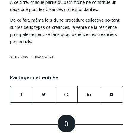
À ce titre, chaque partie du patrimoine ne constitue un
gage que pour les créances correspondantes.
De ce fait, même lors d’une procédure collective portant
sur les deux types de créances, la vente de la résidence
principale ne peut se faire qu’au bénéfice des créanciers
personnels.
/
2 JUIN 2026
PAR
OMÉNI
Partager cet entrée
0