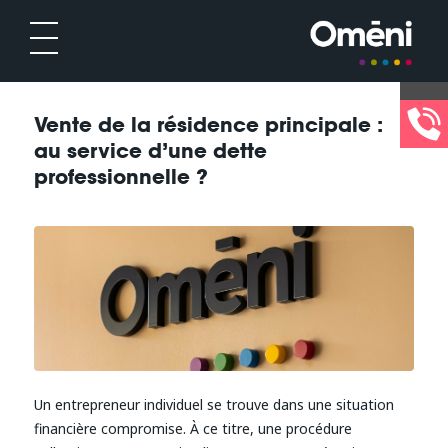
Vente de la résidence principale :
au service d’une dette
professionnelle ?
Un entrepreneur individuel se trouve dans une situation
financière compromise. À ce titre, une procédure