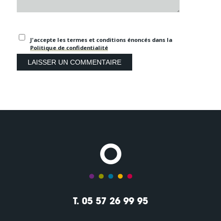
J'accepte les termes et conditions énoncés dans la
Politique de confidentialité
T. 05 57 26 99 95