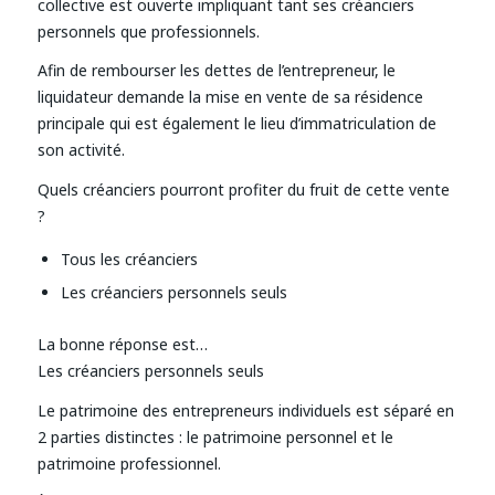
collective est ouverte impliquant tant ses créanciers
personnels que professionnels.
Afin de rembourser les dettes de l’entrepreneur, le
liquidateur demande la mise en vente de sa résidence
principale qui est également le lieu d’immatriculation de
son activité.
Quels créanciers pourront profiter du fruit de cette vente
?
Tous les créanciers
Les créanciers personnels seuls
La bonne réponse est…
Les créanciers personnels seuls
Le patrimoine des entrepreneurs individuels est séparé en
2 parties distinctes : le patrimoine personnel et le
patrimoine professionnel.