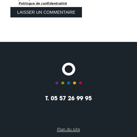
Politique de confidentialité
T. 05 57 26 99 95
Plan du site