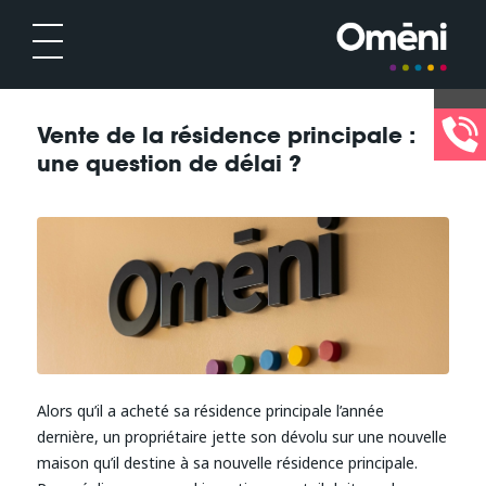
Vente de la résidence principale :
une question de délai ?
Alors qu’il a acheté sa résidence principale l’année
dernière, un propriétaire jette son dévolu sur une nouvelle
maison qu’il destine à sa nouvelle résidence principale.