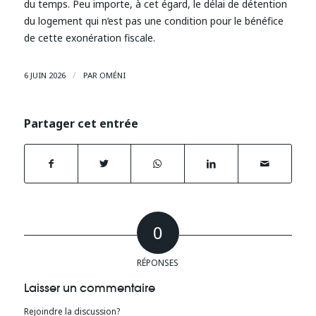
du temps. Peu importe, à cet égard, le délai de détention
du logement qui n’est pas une condition pour le bénéfice
de cette exonération fiscale.
/
6 JUIN 2026
PAR
OMÉNI
Partager cet entrée
0
RÉPONSES
Laisser un commentaire
Rejoindre la discussion?