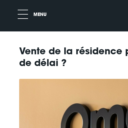
Vente de la résidence 
de délai ?