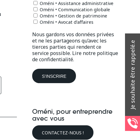
Oméni • Assistance administrative
Oméni • Communication globale
ù
Oméni • Gestion de patrimoine
Oméni • Avocat d'affaires
Nous gardons vos données privées
et ne les partageons qu’avec les
tierces parties qui rendent ce
service possible.
Lire notre politique
de confidentialité.
Oméni, pour entreprendre
avec vous
CONTACTEZ-NOUS !