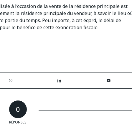
isée à l’occasion de la vente de la résidence principale est
ement la résidence principale du vendeur, à savoir le lieu o
e partie du temps. Peu importe, à cet égard, le délai de
our le bénéfice de cette exonération fiscale.
0
RÉPONSES