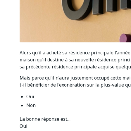
Alors qu’il a acheté sa résidence principale l’anné
maison qu’il destine à sa nouvelle résidence princi
sa précédente résidence principale acquise quelq
Mais parce qu’il n’aura justement occupé cette m
t-il bénéficier de l’exonération sur la plus-value qu
Oui
Non
La bonne réponse est…
Oui