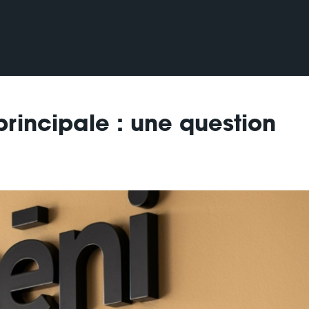
principale : une question