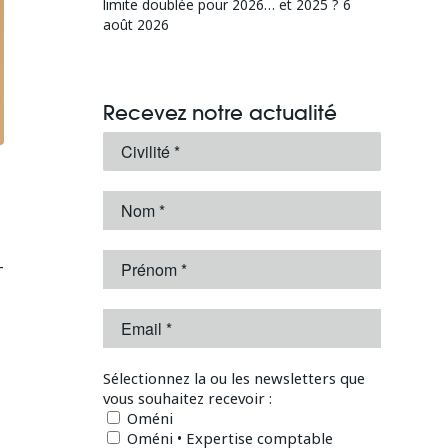
limite doublée pour 2026… et 2025 ?
6
août 2026
Recevez notre actualité
-
Sélectionnez la ou les newsletters que
vous souhaitez recevoir :
Oméni
Oméni • Expertise comptable