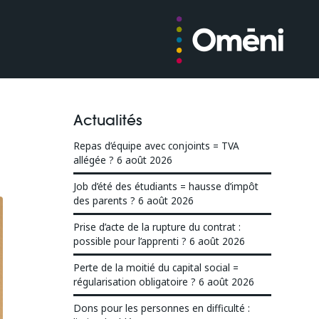
Actualités
Repas d’équipe avec conjoints = TVA
allégée ?
6 août 2026
Job d’été des étudiants = hausse d’impôt
des parents ?
6 août 2026
Prise d’acte de la rupture du contrat :
possible pour l’apprenti ?
6 août 2026
Perte de la moitié du capital social =
régularisation obligatoire ?
6 août 2026
Dons pour les personnes en difficulté :