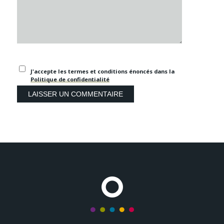
J'accepte les termes et conditions énoncés dans la
Politique de confidentialité