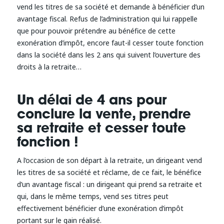
vend les titres de sa société et demande à bénéficier d’un
avantage fiscal. Refus de l’administration qui lui rappelle
que pour pouvoir prétendre au bénéfice de cette
exonération d’impôt, encore faut-il cesser toute fonction
dans la société dans les 2 ans qui suivent l’ouverture des
droits à la retraite…
Un délai de 4 ans pour
conclure la vente, prendre
sa retraite et cesser toute
fonction !
A l’occasion de son départ à la retraite, un dirigeant vend
les titres de sa société et réclame, de ce fait, le bénéfice
d’un avantage fiscal : un dirigeant qui prend sa retraite et
qui, dans le même temps, vend ses titres peut
effectivement bénéficier d’une exonération d’impôt
portant sur le gain réalisé.