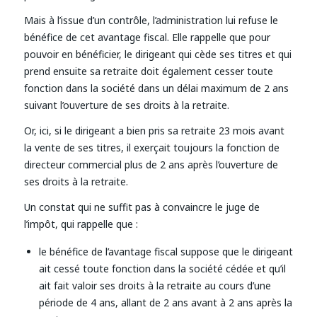
Mais à l’issue d’un contrôle, l’administration lui refuse le
bénéfice de cet avantage fiscal. Elle rappelle que pour
pouvoir en bénéficier, le dirigeant qui cède ses titres et qui
prend ensuite sa retraite doit également cesser toute
fonction dans la société dans un délai maximum de 2 ans
suivant l’ouverture de ses droits à la retraite.
Or, ici, si le dirigeant a bien pris sa retraite 23 mois avant
la vente de ses titres, il exerçait toujours la fonction de
directeur commercial plus de 2 ans après l’ouverture de
ses droits à la retraite.
Un constat qui ne suffit pas à convaincre le juge de
l’impôt, qui rappelle que :
le bénéfice de l’avantage fiscal suppose que le dirigeant
ait cessé toute fonction dans la société cédée et qu’il
ait fait valoir ses droits à la retraite au cours d’une
période de 4 ans, allant de 2 ans avant à 2 ans après la