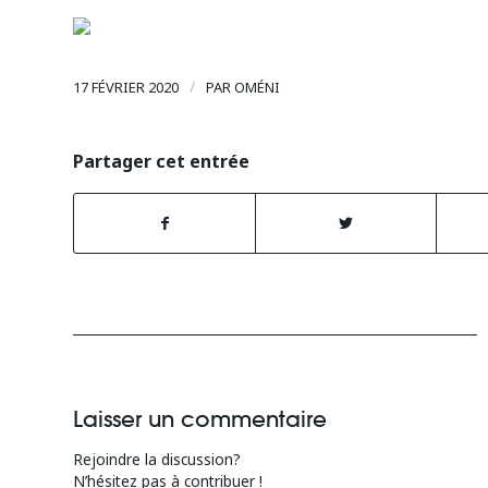
/
17 FÉVRIER 2020
PAR
OMÉNI
Partager cet entrée
Laisser un commentaire
Rejoindre la discussion?
N’hésitez pas à contribuer !