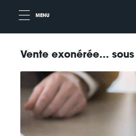
Vente exonérée… sous c