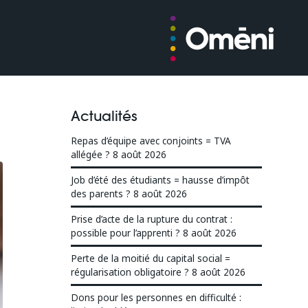
Actualités
Repas d’équipe avec conjoints = TVA
allégée ?
8 août 2026
Job d’été des étudiants = hausse d’impôt
des parents ?
8 août 2026
Prise d’acte de la rupture du contrat :
possible pour l’apprenti ?
8 août 2026
Perte de la moitié du capital social =
régularisation obligatoire ?
8 août 2026
Dons pour les personnes en difficulté :