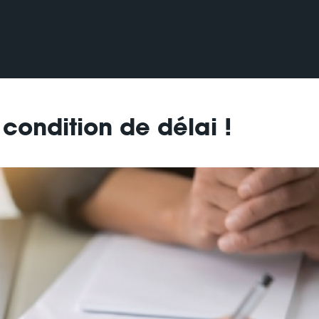
ondition de délai !