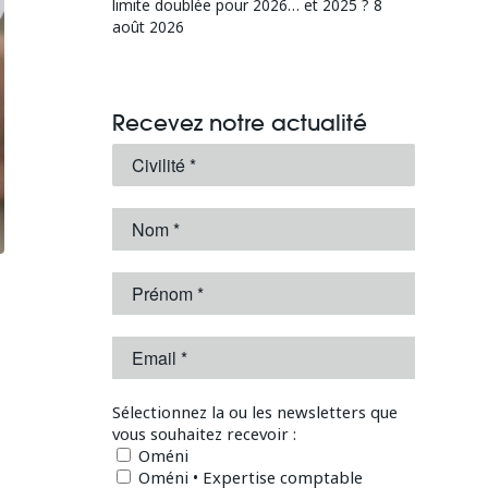
limite doublée pour 2026… et 2025 ?
8
août 2026
Recevez notre actualité
Sélectionnez la ou les newsletters que
vous souhaitez recevoir :
Oméni
Oméni • Expertise comptable