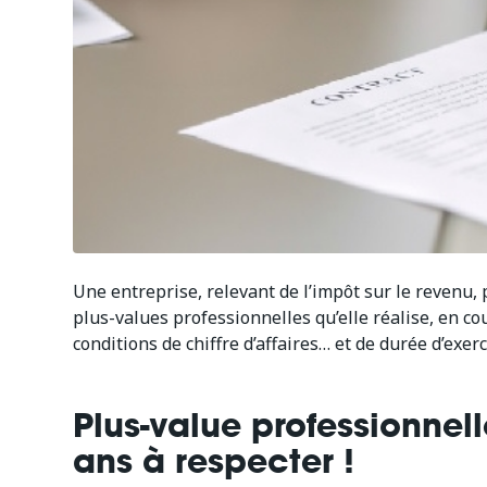
Une entreprise, relevant de l’impôt sur le revenu, 
plus-values professionnelles qu’elle réalise, en co
conditions de chiffre d’affaires… et de durée d’exer
Plus-value professionnel
ans à respecter !