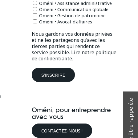
Oméni • Assistance administrative
Oméni • Communication globale
Oméni • Gestion de patrimoine
Oméni • Avocat d'affaires
Nous gardons vos données privées
et ne les partageons qu’avec les
tierces parties qui rendent ce
e
service possible.
Lire notre politique
de confidentialité.
n
Oméni, pour entreprendre
avec vous
CONTACTEZ-NOUS !