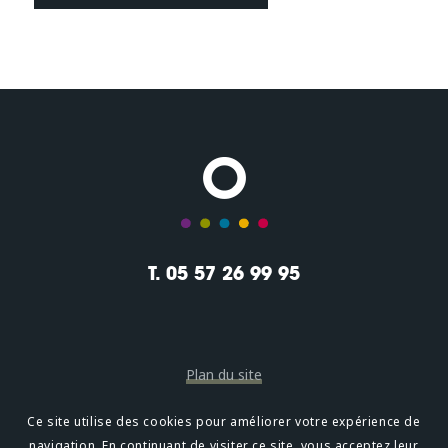
T. 05 57 26 99 95
Plan du site
Mentions légales
Ce site utilise des cookies pour améliorer votre expérience de
navigation. En continuant de visiter ce site, vous acceptez leur