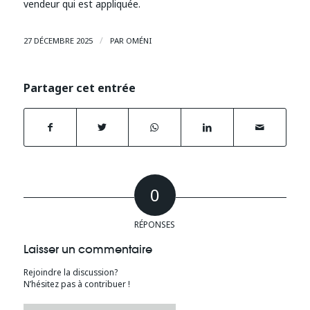
vendeur qui est appliquée.
/
27 DÉCEMBRE 2025
PAR
OMÉNI
Partager cet entrée
0
RÉPONSES
Laisser un commentaire
Rejoindre la discussion?
N’hésitez pas à contribuer !