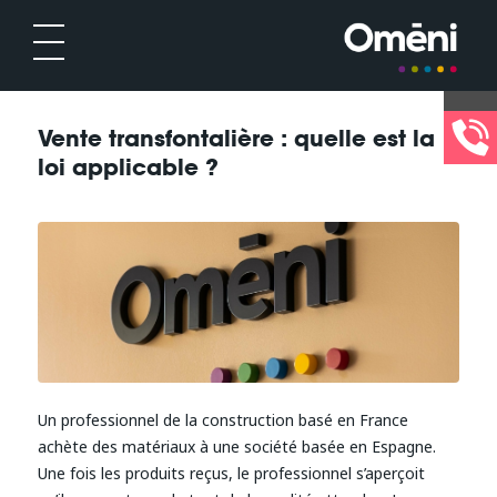
Vente transfontalière : quelle est la
loi applicable ?
Un professionnel de la construction basé en France
achète des matériaux à une société basée en Espagne.
Une fois les produits reçus, le professionnel s’aperçoit