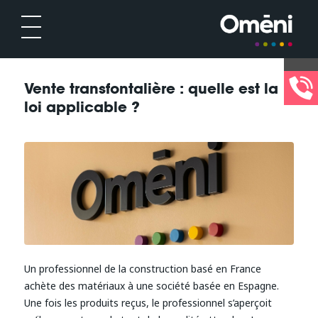
Vente transfontalière : quelle est la
loi applicable ?
Un professionnel de la construction basé en France
achète des matériaux à une société basée en Espagne.
Une fois les produits reçus, le professionnel s’aperçoit