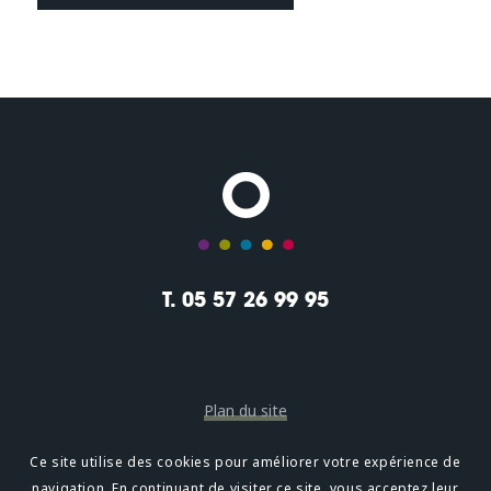
T. 05 57 26 99 95
Plan du site
Mentions légales
Ce site utilise des cookies pour améliorer votre expérience de
navigation. En continuant de visiter ce site, vous acceptez leur