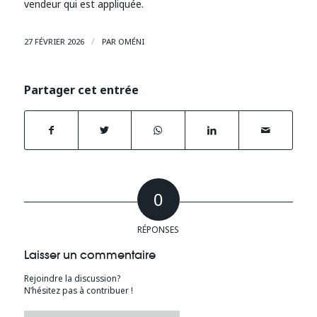
vendeur qui est appliquée.
/
27 FÉVRIER 2026
PAR
OMÉNI
Partager cet entrée
0
RÉPONSES
Laisser un commentaire
Rejoindre la discussion?
N’hésitez pas à contribuer !