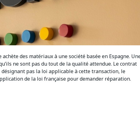
ce achète des matériaux à une société basée en Espagne. Un
qu’ils ne sont pas du tout de la qualité attendue. Le contrat
désignant pas la loi applicable à cette transaction, le
pplication de la loi française pour demander réparation.