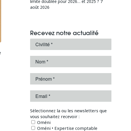
limite doublée pour 2026… et 2025 ?
7
août 2026
Recevez notre actualité
e
Sélectionnez la ou les newsletters que
vous souhaitez recevoir :
Oméni
Oméni • Expertise comptable