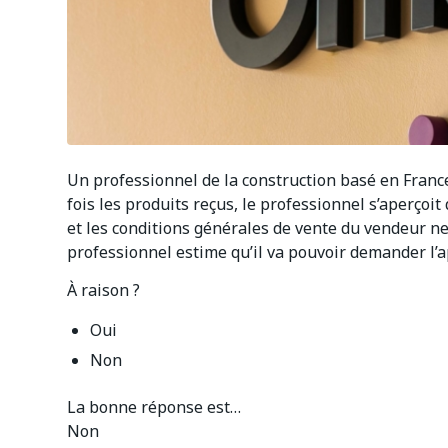
Un professionnel de la construction basé en Fran
fois les produits reçus, le professionnel s’aperçoit 
et les conditions générales de vente du vendeur ne 
professionnel estime qu’il va pouvoir demander l’a
À raison ?
Oui
Non
La bonne réponse est…
Non