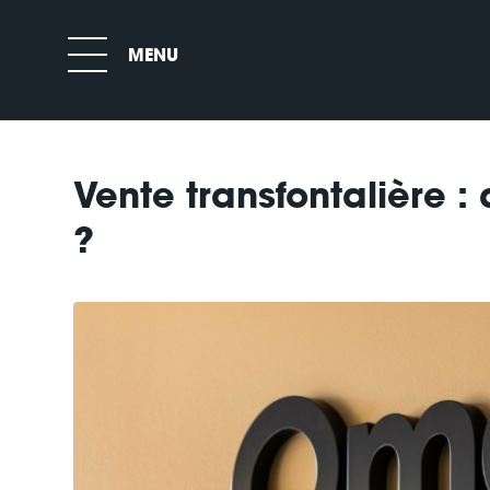
Vente transfontalière : 
?