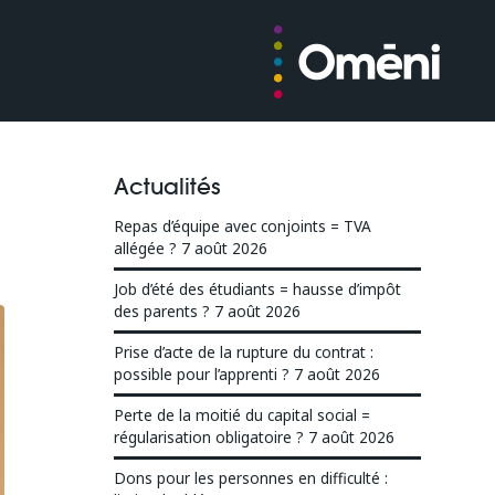
Actualités
Repas d’équipe avec conjoints = TVA
allégée ?
7 août 2026
Job d’été des étudiants = hausse d’impôt
des parents ?
7 août 2026
Prise d’acte de la rupture du contrat :
possible pour l’apprenti ?
7 août 2026
Perte de la moitié du capital social =
régularisation obligatoire ?
7 août 2026
Dons pour les personnes en difficulté :