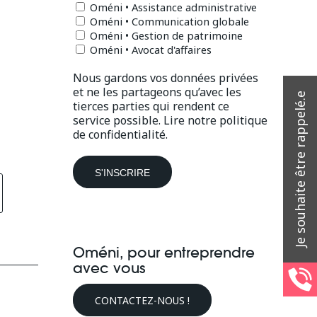
Oméni • Assistance administrative
Oméni • Communication globale
Oméni • Gestion de patrimoine
Oméni • Avocat d'affaires
Nous gardons vos données privées
et ne les partageons qu’avec les
tierces parties qui rendent ce
service possible.
Lire notre politique
de confidentialité.
Oméni, pour entreprendre
avec vous
CONTACTEZ-NOUS !