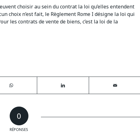
euvent choisir au sein du contrat la loi qu’elles entendent
un choix n’est fait, le Règlement Rome I désigne la loi qui
ur les contrats de vente de biens, c’est la loi de la
0
RÉPONSES