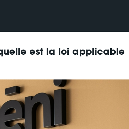
quelle est la loi applicable