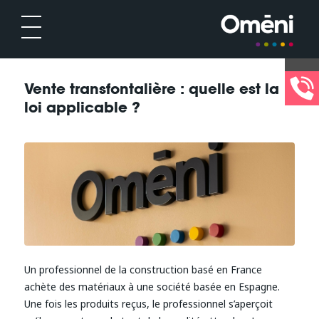
Vente transfontalière : quelle est la
loi applicable ?
Un professionnel de la construction basé en France
achète des matériaux à une société basée en Espagne.
Une fois les produits reçus, le professionnel s’aperçoit