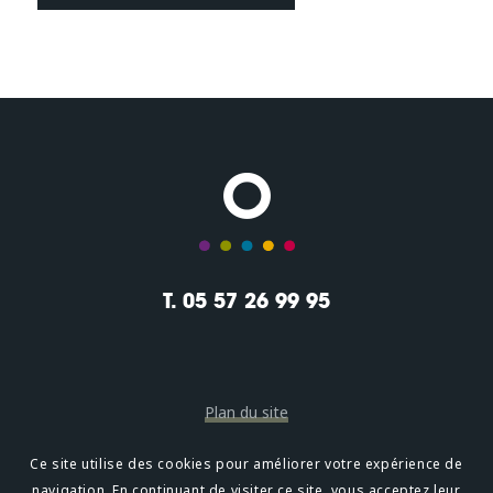
T. 05 57 26 99 95
Plan du site
Mentions légales
Ce site utilise des cookies pour améliorer votre expérience de
navigation. En continuant de visiter ce site, vous acceptez leur