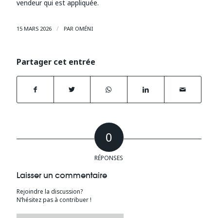
vendeur qui est appliquée.
/
15 MARS 2026
PAR
OMÉNI
Partager cet entrée
0
RÉPONSES
Laisser un commentaire
Rejoindre la discussion?
N’hésitez pas à contribuer !