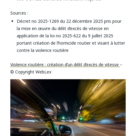
Sources :
Décret no 2025-1269 du 22 décembre 2025 pris pour
la mise en œuvre du délit d’excès de vitesse en
application de la loi no 2025-622 du 9 juillet 2025
portant création de l’homicide routier et visant à lutter
contre la violence routière
Violence routière : création d’un délit d’excès de vitesse
–
© Copyright WebLex