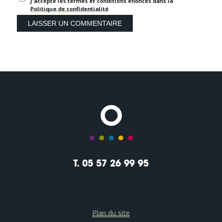
J'accepte les termes et conditions énoncés dans la
Politique de confidentialité
T. 05 57 26 99 95
Plan du site