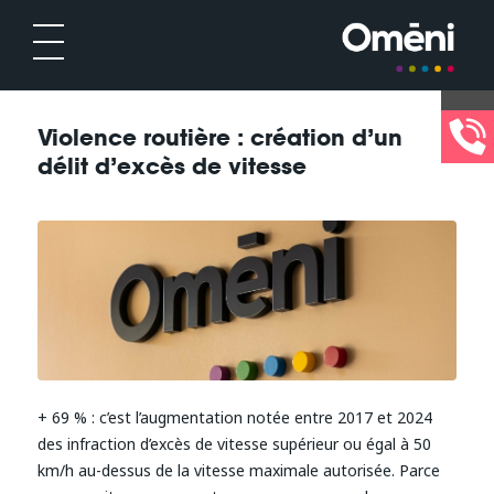
Violence routière : création d’un
délit d’excès de vitesse
+ 69 % : c’est l’augmentation notée entre 2017 et 2024
des infraction d’excès de vitesse supérieur ou égal à 50
km/h au-dessus de la vitesse maximale autorisée. Parce