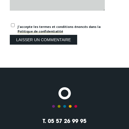
J'accepte les termes et conditions énoncés dans la
Politique de confidentialité
T. 05 57 26 99 95