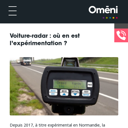
Voiture-radar : où en est
l’expérimentation ?
Depuis 2017, à titre expérimental en Normandie, la