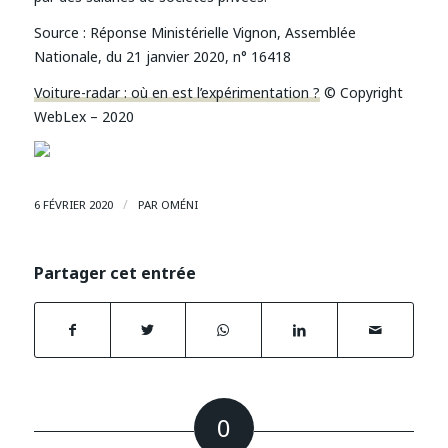
Source :
Réponse Ministérielle Vignon, Assemblée
Nationale, du 21 janvier 2020, n° 16418
Voiture-radar : où en est l’expérimentation ?
© Copyright
WebLex – 2020
/
6 FÉVRIER 2020
PAR
OMÉNI
Partager cet entrée
0