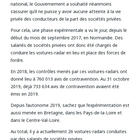
national, le Gouvernement a souhaité néanmoins
s’assurer qu’il ne puisse y avoir aucune atteinte à la vie
privée des conducteurs de la part des sociétés privées.
Pour cela, une phase expérimentale a vu le jour, depuis le
début du mois de septembre 2017, en Normandie. Des
salariés de sociétés privées ont donc été chargés de
conduire les voitures-radar en lieu et place des forces de
l’ordre.
En 2018, les contrôles menés par ces voitures-radars ont
donné lieu à 760 013 avis de contravention. Au 31 octobre
2019, déjà 733 634 avis de contravention avaient été
émis en 2019.
Depuis l’autonome 2019, sachez que l’expérimentation est
aussi menée en Bretagne, dans les Pays-de-la-Loire et
dans le Centre-Val-Loire.
Au total, il y a actuellement 26 voitures-radars conduites
par des salariés de sociétés privées.