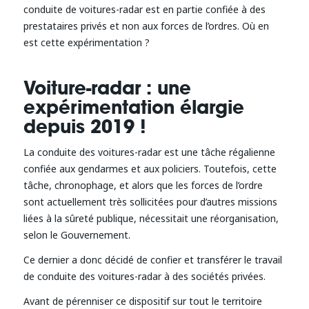
conduite de voitures-radar est en partie confiée à des
prestataires privés et non aux forces de l’ordres. Où en
est cette expérimentation ?
Voiture-radar : une
expérimentation élargie
depuis 2019 !
La conduite des voitures-radar est une tâche régalienne
confiée aux gendarmes et aux policiers. Toutefois, cette
tâche, chronophage, et alors que les forces de l’ordre
sont actuellement très sollicitées pour d’autres missions
liées à la sûreté publique, nécessitait une réorganisation,
selon le Gouvernement.
Ce dernier a donc décidé de confier et transférer le travail
de conduite des voitures-radar à des sociétés privées.
Avant de pérenniser ce dispositif sur tout le territoire