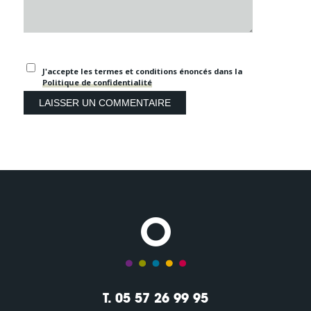
J'accepte les termes et conditions énoncés dans la
Politique de confidentialité
T. 05 57 26 99 95