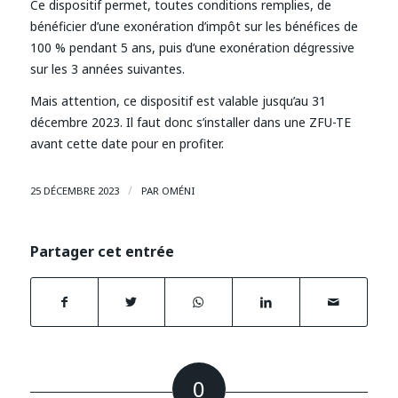
Ce dispositif permet, toutes conditions remplies, de
bénéficier d’une exonération d’impôt sur les bénéfices de
100 % pendant 5 ans, puis d’une exonération dégressive
sur les 3 années suivantes.
Mais attention, ce dispositif est valable jusqu’au 31
décembre 2023. Il faut donc s’installer dans une ZFU-TE
avant cette date pour en profiter.
/
25 DÉCEMBRE 2023
PAR
OMÉNI
Partager cet entrée
0