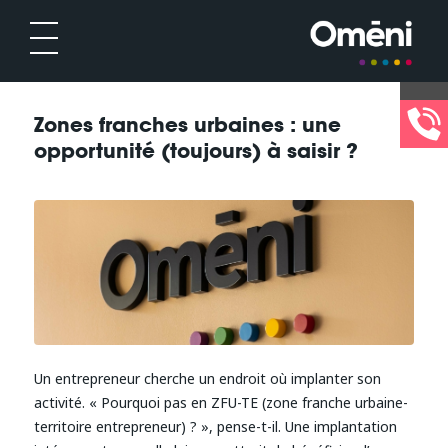
Zones franches urbaines : une
opportunité (toujours) à saisir ?
Un entrepreneur cherche un endroit où implanter son
activité. « Pourquoi pas en ZFU-TE (zone franche urbaine-
territoire entrepreneur) ? », pense-t-il. Une implantation