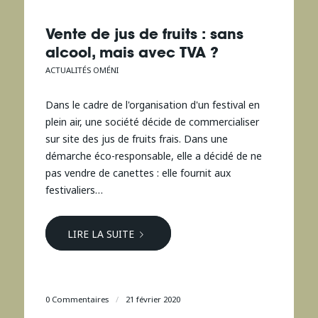
Vente de jus de fruits : sans
alcool, mais avec TVA ?
ACTUALITÉS OMÉNI
Dans le cadre de l'organisation d'un festival en
plein air, une société décide de commercialiser
sur site des jus de fruits frais. Dans une
démarche éco-responsable, elle a décidé de ne
pas vendre de canettes : elle fournit aux
festivaliers…
LIRE LA SUITE
0 Commentaires
/
21 février 2020