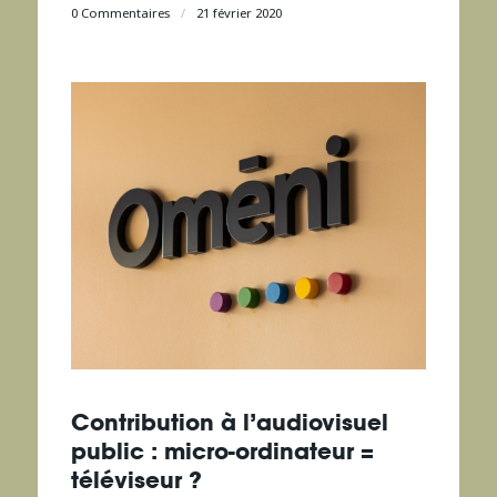
0 Commentaires
/
21 février 2020
Contribution à l’audiovisuel
public : micro-ordinateur =
téléviseur ?