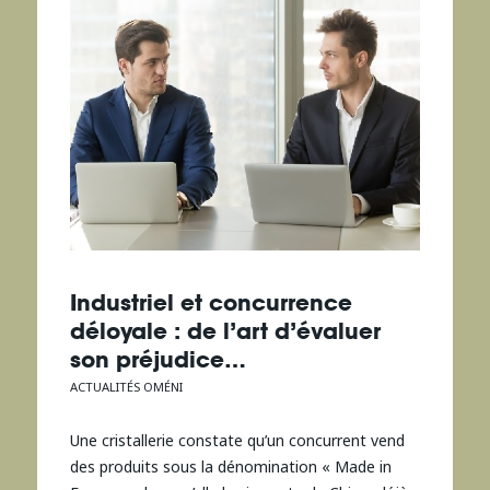
Industriel et concurrence
déloyale : de l’art d’évaluer
son préjudice…
ACTUALITÉS OMÉNI
Une cristallerie constate qu’un concurrent vend
des produits sous la dénomination « Made in