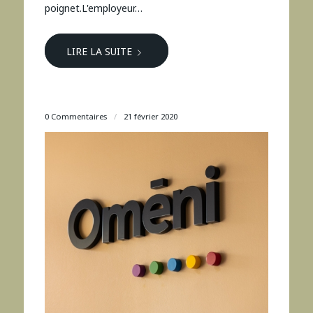
poignet.L'employeur…
LIRE LA SUITE
0 Commentaires
/
21 février 2020