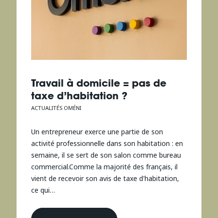
Travail à domicile = pas de
taxe d’habitation ?
ACTUALITÉS OMÉNI
Un entrepreneur exerce une partie de son
activité professionnelle dans son habitation : en
semaine, il se sert de son salon comme bureau
commercial.Comme la majorité des français, il
vient de recevoir son avis de taxe d'habitation,
ce qui…