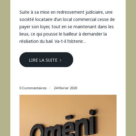
Suite à sa mise en redressement judiciaire, une
société locataire d’un local commercial cesse de
payer son loyer, tout en se maintenant dans les
lieux, ce qui pousse le bailleur à demander la
résiliation du bail. Va-t-il l’obtenir…
LIRE LA SUITE
0 Commentaires
/
24 février 2020