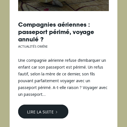
Compagnies aériennes :
passeport périmé, voyage
annulé ?
ACTUALITÉS OMÉNI
Une compagnie aérienne refuse d’embarquer un
enfant car son passeport est périmé. Un refus
fautif, selon la mère de ce dernier, son fils
pouvant parfaitement voyager avec un
passeport périmé. A-t-elle raison ? Voyager avec
un passeport…
LIRE LA SUITE