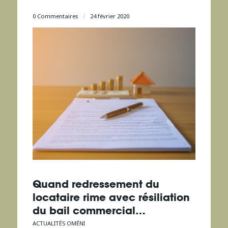
0 Commentaires
/
24 février 2020
Quand redressement du
locataire rime avec résiliation
du bail commercial…
ACTUALITÉS OMÉNI