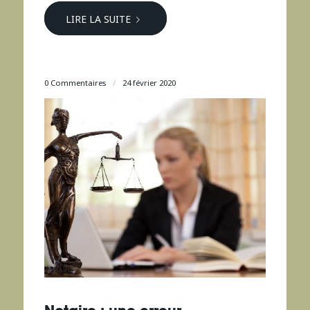
LIRE LA SUITE
0 Commentaires
/
24 février 2020