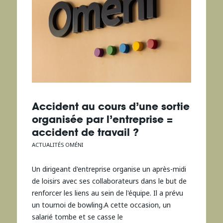
Accident au cours d’une sortie
organisée par l’entreprise =
accident de travail ?
ACTUALITÉS OMÉNI
Un dirigeant d'entreprise organise un après-midi
de loisirs avec ses collaborateurs dans le but de
renforcer les liens au sein de l'équipe. Il a prévu
un tournoi de bowling.A cette occasion, un
salarié tombe et se casse le