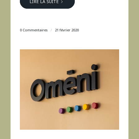
LIRE LA SUITE
0 Commentaires
/
21 février 2020