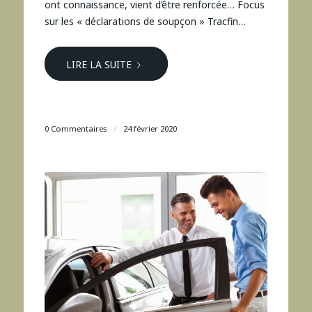
ont connaissance, vient d’être renforcée… Focus
sur les « déclarations de soupçon » Tracfin…
LIRE LA SUITE
0 Commentaires
/
24 février 2020