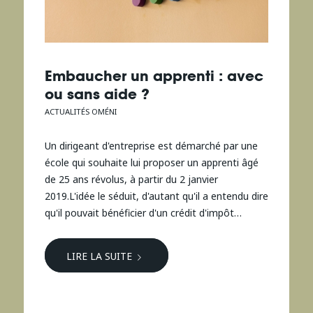
Embaucher un apprenti : avec
ou sans aide ?
ACTUALITÉS OMÉNI
Un dirigeant d'entreprise est démarché par une
école qui souhaite lui proposer un apprenti âgé
de 25 ans révolus, à partir du 2 janvier
2019.L'idée le séduit, d'autant qu'il a entendu dire
qu'il pouvait bénéficier d'un crédit d'impôt…
LIRE LA SUITE