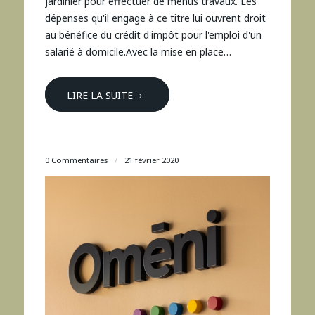
jardinier pour effectuer de menus travaux. Les
dépenses qu'il engage à ce titre lui ouvrent droit
au bénéfice du crédit d'impôt pour l'emploi d'un
salarié à domicile.Avec la mise en place…
LIRE LA SUITE
0 Commentaires
/
21 février 2020