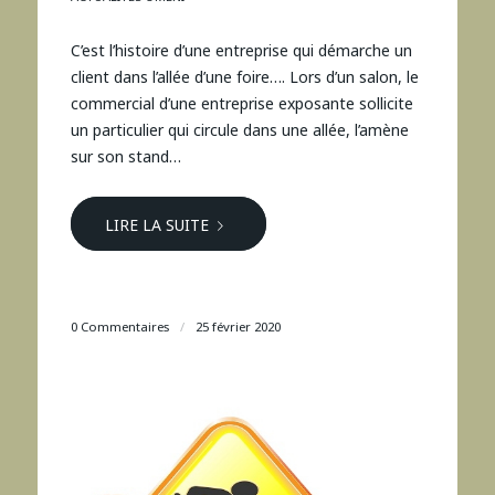
C’est l’histoire d’une entreprise qui démarche un
client dans l’allée d’une foire…. Lors d’un salon, le
commercial d’une entreprise exposante sollicite
un particulier qui circule dans une allée, l’amène
sur son stand…
LIRE LA SUITE
0 Commentaires
/
25 février 2020