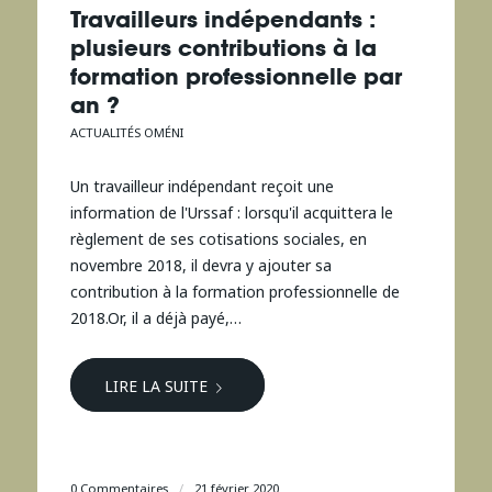
Travailleurs indépendants :
plusieurs contributions à la
formation professionnelle par
an ?
ACTUALITÉS OMÉNI
Un travailleur indépendant reçoit une
information de l'Urssaf : lorsqu'il acquittera le
règlement de ses cotisations sociales, en
novembre 2018, il devra y ajouter sa
contribution à la formation professionnelle de
2018.Or, il a déjà payé,…
LIRE LA SUITE
0 Commentaires
/
21 février 2020