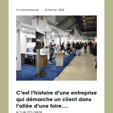
0 Commentaires
/
25 février 2020
C’est l’histoire d’une entreprise
qui démarche un client dans
l’allée d’une foire….
ACTUALITÉS OMÉNI