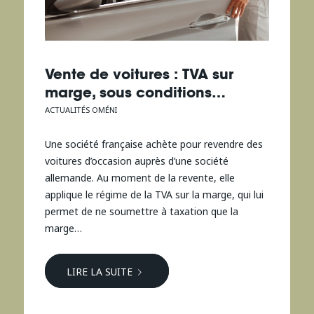
Vente de voitures : TVA sur
marge, sous conditions…
ACTUALITÉS OMÉNI
Une société française achète pour revendre des
voitures d’occasion auprès d’une société
allemande. Au moment de la revente, elle
applique le régime de la TVA sur la marge, qui lui
permet de ne soumettre à taxation que la
marge…
LIRE LA SUITE