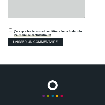
J'accepte les termes et conditions énoncés dans la
Politique de confidentialité