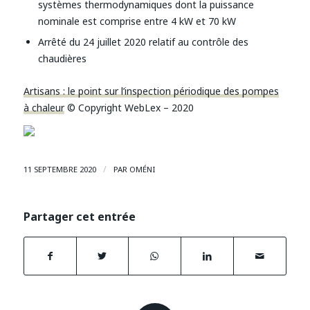
systèmes thermodynamiques dont la puissance
nominale est comprise entre 4 kW et 70 kW
Arrêté du 24 juillet 2020 relatif au contrôle des
chaudières
Artisans : le point sur l’inspection périodique des pompes
à chaleur
© Copyright WebLex – 2020
/
11 SEPTEMBRE 2020
PAR
OMÉNI
Partager cet entrée