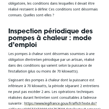
obligatoire, les conditions dans lesquelles il devait être
réalisé restaient à définir. Ces conditions sont désormais
connues. Quelles sont-elles ?
Inspection périodique des
pompes à chaleur : mode
d’emploi
Les pompes à chaleur sont désormais soumises à une
obligation d’entretien périodique par un artisan, réalisé
dans des conditions qui varient selon la puissance de
l’installation (plus ou moins de 70 kilowatts).
S’agissant des pompes à chaleur dont la puissance est
inférieure à 70 kilowatts, la période séparant 2 entretiens
ne peut pas excéder 2 ans. Les opérations techniques
réalisées durant l’entretien sont consultables à l’adresse
suivante :
https://www.legifrance.gouv.fr/affichTexte.do?