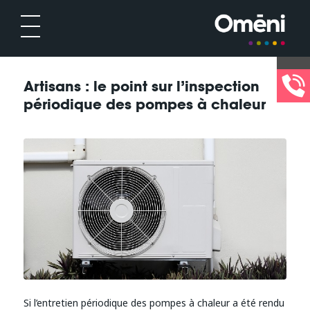
Artisans : le point sur l’inspection
périodique des pompes à chaleur
Si l’entretien périodique des pompes à chaleur a été rendu