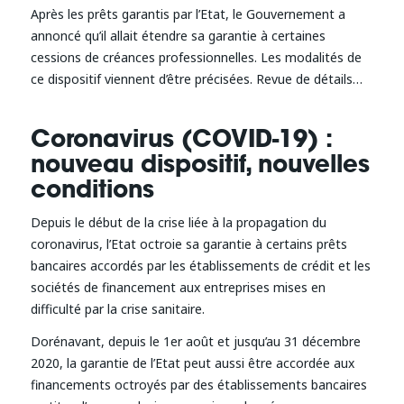
Après les prêts garantis par l’Etat, le Gouvernement a
annoncé qu’il allait étendre sa garantie à certaines
cessions de créances professionnelles. Les modalités de
ce dispositif viennent d’être précisées. Revue de détails…
Coronavirus (COVID-19) :
nouveau dispositif, nouvelles
conditions
Depuis le début de la crise liée à la propagation du
coronavirus, l’Etat octroie sa garantie à certains prêts
bancaires accordés par les établissements de crédit et les
sociétés de financement aux entreprises mises en
difficulté par la crise sanitaire.
Dorénavant, depuis le 1er août et jusqu’au 31 décembre
2020, la garantie de l’Etat peut aussi être accordée aux
financements octroyés par des établissements bancaires