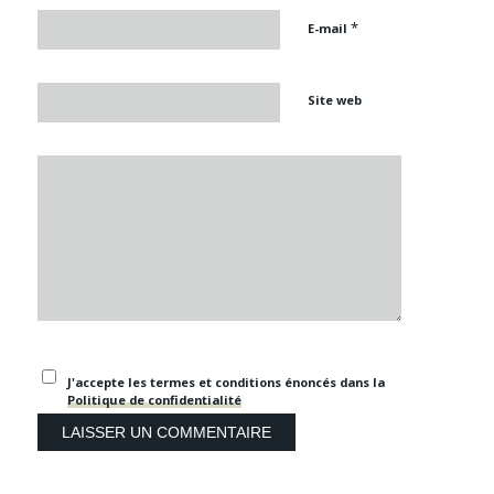
*
E-mail
Site web
J'accepte les termes et conditions énoncés dans la
Politique de confidentialité