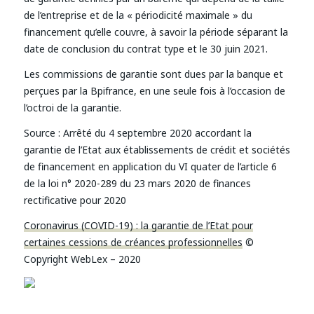
de l’entreprise et de la « périodicité maximale » du
financement qu’elle couvre, à savoir la période séparant la
date de conclusion du contrat type et le 30 juin 2021.
Les commissions de garantie sont dues par la banque et
perçues par la Bpifrance, en une seule fois à l’occasion de
l’octroi de la garantie.
Source : Arrêté du 4 septembre 2020 accordant la
garantie de l’Etat aux établissements de crédit et sociétés
de financement en application du VI quater de l’article 6
de la loi n° 2020-289 du 23 mars 2020 de finances
rectificative pour 2020
Coronavirus (COVID-19) : la garantie de l’Etat pour
certaines cessions de créances professionnelles
©
Copyright WebLex – 2020