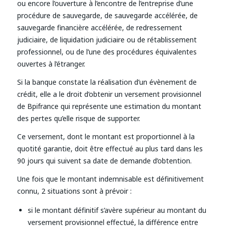
ou encore l’ouverture à l’encontre de l’entreprise d’une
procédure de sauvegarde, de sauvegarde accélérée, de
sauvegarde financière accélérée, de redressement
judiciaire, de liquidation judiciaire ou de rétablissement
professionnel, ou de l’une des procédures équivalentes
ouvertes à l’étranger.
Si la banque constate la réalisation d’un évènement de
crédit, elle a le droit d’obtenir un versement provisionnel
de Bpifrance qui représente une estimation du montant
des pertes qu’elle risque de supporter.
Ce versement, dont le montant est proportionnel à la
quotité garantie, doit être effectué au plus tard dans les
90 jours qui suivent sa date de demande d’obtention.
Une fois que le montant indemnisable est définitivement
connu, 2 situations sont à prévoir :
si le montant définitif s’avère supérieur au montant du
versement provisionnel effectué, la différence entre