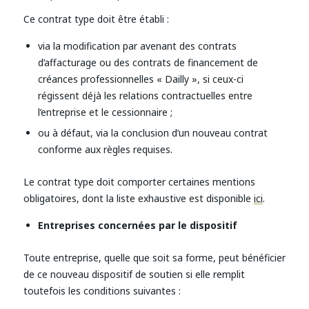
Ce contrat type doit être établi :
via la modification par avenant des contrats
d’affacturage ou des contrats de financement de
créances professionnelles « Dailly », si ceux-ci
régissent déjà les relations contractuelles entre
l’entreprise et le cessionnaire ;
ou à défaut, via la conclusion d’un nouveau contrat
conforme aux règles requises.
Le contrat type doit comporter certaines mentions
obligatoires, dont la liste exhaustive est disponible
ici
.
Entreprises concernées par le dispositif
Toute entreprise, quelle que soit sa forme, peut bénéficier
de ce nouveau dispositif de soutien si elle remplit
toutefois les conditions suivantes :