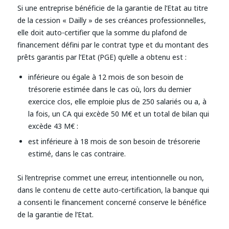
Si une entreprise bénéficie de la garantie de l’Etat au titre
de la cession « Dailly » de ses créances professionnelles,
elle doit auto-certifier que la somme du plafond de
financement défini par le contrat type et du montant des
prêts garantis par l’Etat (PGE) qu’elle a obtenu est :
inférieure ou égale à 12 mois de son besoin de
trésorerie estimée dans le cas où, lors du dernier
exercice clos, elle emploie plus de 250 salariés ou a, à
la fois, un CA qui excède 50 M€ et un total de bilan qui
excède 43 M€ :
est inférieure à 18 mois de son besoin de trésorerie
estimé, dans le cas contraire.
Si l’entreprise commet une erreur, intentionnelle ou non,
dans le contenu de cette auto-certification, la banque qui
a consenti le financement concerné conserve le bénéfice
de la garantie de l’Etat.