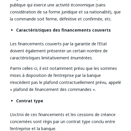
publique qui exerce une activité économique (sans
considération de sa forme juridique et sa nationalité), que
la commande soit ferme, définitive et confirmée, etc.
Caractéristiques des financements couverts
Les financements couverts par la garantie de l’Etat
doivent également présenter un certain nombre de
caractéristiques limitativement énumérées.
Parmi celles-ci, il est notamment prévu que les sommes
mises à disposition de l’entreprise par la banque
n’excèdent pas le plafond contractuellement prévu, appelé
« plafond de financement des commandes ».
Contrat type
L’octroi de ces financements et les cessions de créance
concernées sont régis par un contrat type conclu entre
l’entreprise et la banque.