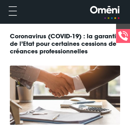
Coronavirus (COVID-19) : la garantie
de l’Etat pour certaines cessions de
créances professionnelles