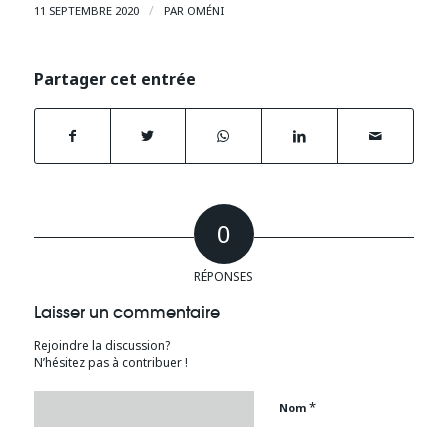
/
11 SEPTEMBRE 2020
PAR
OMÉNI
Partager cet entrée
0
RÉPONSES
Laisser un commentaire
Rejoindre la discussion?
N’hésitez pas à contribuer !
*
Nom