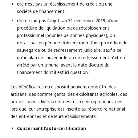
elle n’est pas un établissement de crédit ou une
société de financement ;
elle ne fait pas l’objet, au 31 décembre 2019, d’une
procédure de liquidation ou de rétablissement
professionnel (pour les personnes physiques), ou
n’était pas en période d’observation d’une procédure de
sauvegarde ou de redressement judiciaire, sauf à ce
qu’un plan de sauvegarde ou de redressement n’ait été
arrêté par un tribunal avant la date d’octroi du
financement dont il est ici question.
Les bénéficiaires du dispositif peuvent donc être des
artisans, des commerçants, des exploitants agricoles, des
professionnels libéraux et des micro-entrepreneurs, dès
lors que leur entreprise est inscrite au répertoire national
des entreprises et de leurs établissements.
Concernant l’auto-certification