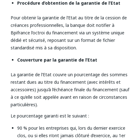
Procédure d’obtention de la garantie de l’Etat
Pour obtenir la garantie de l’Etat au titre de la cession de
créances professionnelles, la banque doit notifier à
Bpifrance l’octroi du financement via un système unique
dédié et sécurisé, reposant sur un format de fichier
standardisé mis à sa disposition.
Couverture par la garantie de l’Etat
La garantie de l’Etat couvre un pourcentage des sommes
restant dues au titre du financement (avec intérêts et
accessoires) jusqu’à l’échéance finale du financement (sauf
à ce qu’elle soit appelée avant en raison de circonstances
particulières).
Le pourcentage garanti est le suivant :
90 % pour les entreprises qui, lors du dernier exercice
clos, ou si elles n’ont jamais clôturé d’exercice, au 1er