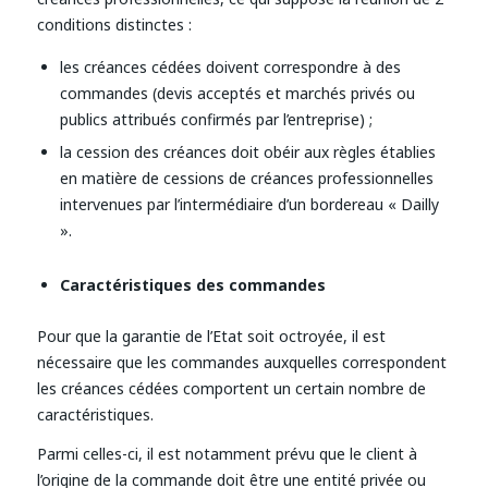
conditions distinctes :
les créances cédées doivent correspondre à des
commandes (devis acceptés et marchés privés ou
publics attribués confirmés par l’entreprise) ;
la cession des créances doit obéir aux règles établies
en matière de cessions de créances professionnelles
intervenues par l’intermédiaire d’un bordereau « Dailly
».
Caractéristiques des commandes
Pour que la garantie de l’Etat soit octroyée, il est
nécessaire que les commandes auxquelles correspondent
les créances cédées comportent un certain nombre de
caractéristiques.
Parmi celles-ci, il est notamment prévu que le client à
l’origine de la commande doit être une entité privée ou