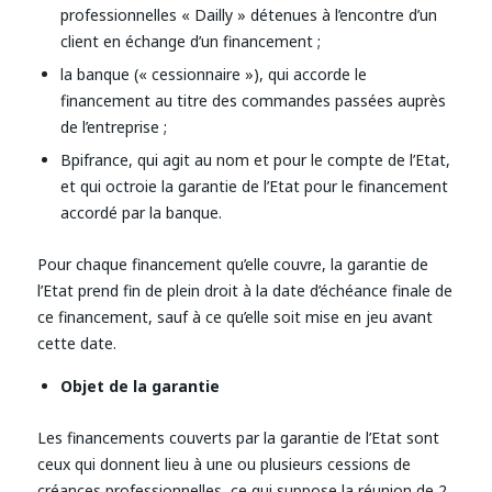
professionnelles « Dailly » détenues à l’encontre d’un
client en échange d’un financement ;
la banque (« cessionnaire »), qui accorde le
financement au titre des commandes passées auprès
de l’entreprise ;
Bpifrance, qui agit au nom et pour le compte de l’Etat,
et qui octroie la garantie de l’Etat pour le financement
accordé par la banque.
Pour chaque financement qu’elle couvre, la garantie de
l’Etat prend fin de plein droit à la date d’échéance finale de
ce financement, sauf à ce qu’elle soit mise en jeu avant
cette date.
Objet de la garantie
Les financements couverts par la garantie de l’Etat sont
ceux qui donnent lieu à une ou plusieurs cessions de
créances professionnelles, ce qui suppose la réunion de 2