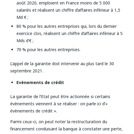
août 2020, emploient en France moins de 5 000
salariés et réalisent un chiffre d’affaires inférieur à 1,5
Md € ;
80 % pour les autres entreprises qui, lors du dernier
exercice clos, réalisent un chiffre d’affaires inférieur à 5
Mds d’€ ;
70 % pour les autres entreprises.
L’appel de la garantie doit intervenir au plus tard le 30
septembre 2021.
Evènements de crédit
La garantie de l’Etat peut être actionnée si certains
évènements viennent à se réaliser : on parle ici d’«
évènements de crédit ».
Parmi ceux-ci, on peut noter la restructuration du
financement conduisant la banque à constater une perte,