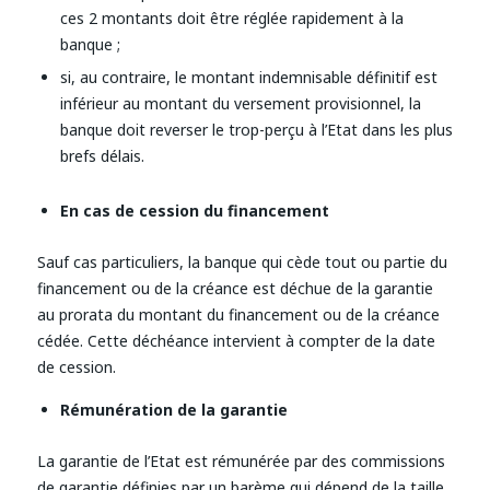
ces 2 montants doit être réglée rapidement à la
banque ;
si, au contraire, le montant indemnisable définitif est
inférieur au montant du versement provisionnel, la
banque doit reverser le trop-perçu à l’Etat dans les plus
brefs délais.
En cas de cession du financement
Sauf cas particuliers, la banque qui cède tout ou partie du
financement ou de la créance est déchue de la garantie
au prorata du montant du financement ou de la créance
cédée. Cette déchéance intervient à compter de la date
de cession.
Rémunération de la garantie
La garantie de l’Etat est rémunérée par des commissions
de garantie définies par un barème qui dépend de la taille