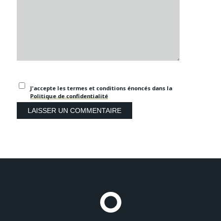
J'accepte les termes et conditions énoncés dans la
Politique de confidentialité