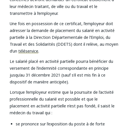
leur médecin traitant, de ville ou du travail et le
transmettre à l’employeur.
Une fois en possession de ce certificat, l’employeur doit
adresser la demande de placement du salarié en activité
partielle à la Direction Départementale de l’Emploi, du
Travail et des Solidarités (DDETS) dont il relève, au moyen
d’un
téléservice
.
Le salarié placé en activité partielle pourra bénéficier du
versement de l’indemnité correspondante en principe
jusqu’au 31 décembre 2021 (sauf s’il est mis fin à ce
dispositif de manière anticipée).
Lorsque l’employeur estime que la poursuite de l’activité
professionnelle du salarié est possible et que le
placement en activité partielle n’est pas fondé, il saisit le
médecin du travail qui :
se prononce sur l’exposition du poste à de forte