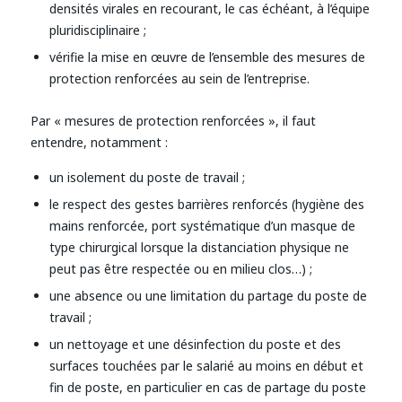
densités virales en recourant, le cas échéant, à l’équipe
pluridisciplinaire ;
vérifie la mise en œuvre de l’ensemble des mesures de
protection renforcées au sein de l’entreprise.
Par « mesures de protection renforcées », il faut
entendre, notamment :
un isolement du poste de travail ;
le respect des gestes barrières renforcés (hygiène des
mains renforcée, port systématique d’un masque de
type chirurgical lorsque la distanciation physique ne
peut pas être respectée ou en milieu clos…) ;
une absence ou une limitation du partage du poste de
travail ;
un nettoyage et une désinfection du poste et des
surfaces touchées par le salarié au moins en début et
fin de poste, en particulier en cas de partage du poste