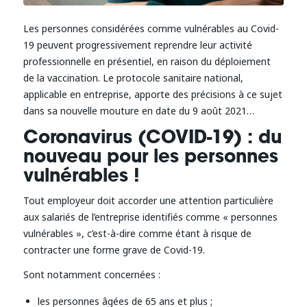
Les personnes considérées comme vulnérables au Covid-
19 peuvent progressivement reprendre leur activité
professionnelle en présentiel, en raison du déploiement
de la vaccination. Le protocole sanitaire national,
applicable en entreprise, apporte des précisions à ce sujet
dans sa nouvelle mouture en date du 9 août 2021…
Coronavirus (COVID-19) : du
nouveau pour les personnes
vulnérables !
Tout employeur doit accorder une attention particulière
aux salariés de l’entreprise identifiés comme « personnes
vulnérables », c’est-à-dire comme étant à risque de
contracter une forme grave de Covid-19.
Sont notamment concernées :
les personnes âgées de 65 ans et plus ;