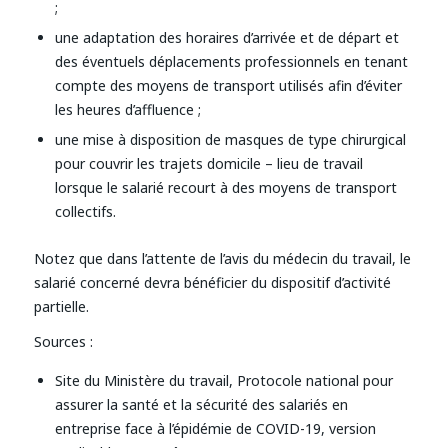
;
une adaptation des horaires d’arrivée et de départ et
des éventuels déplacements professionnels en tenant
compte des moyens de transport utilisés afin d’éviter
les heures d’affluence ;
une mise à disposition de masques de type chirurgical
pour couvrir les trajets domicile – lieu de travail
lorsque le salarié recourt à des moyens de transport
collectifs.
Notez que dans l’attente de l’avis du médecin du travail, le
salarié concerné devra bénéficier du dispositif d’activité
partielle.
Sources :
Site du Ministère du travail, Protocole national pour
assurer la santé et la sécurité des salariés en
entreprise face à l’épidémie de COVID-19, version