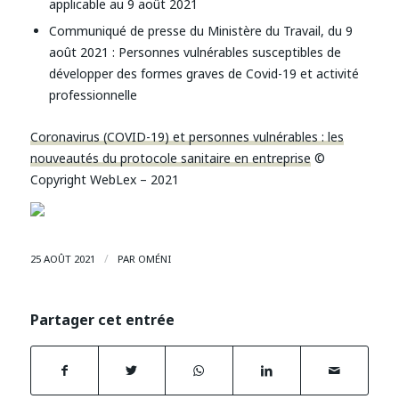
applicable au 9 août 2021
Communiqué de presse du Ministère du Travail, du 9
août 2021 : Personnes vulnérables susceptibles de
développer des formes graves de Covid-19 et activité
professionnelle
Coronavirus (COVID-19) et personnes vulnérables : les
nouveautés du protocole sanitaire en entreprise
©
Copyright WebLex – 2021
/
25 AOÛT 2021
PAR
OMÉNI
Partager cet entrée