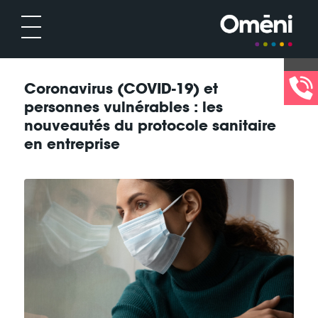
Coronavirus (COVID-19) et
personnes vulnérables : les
nouveautés du protocole sanitaire
en entreprise