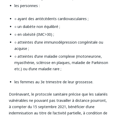
les personnes :
○ ayant des antécédents cardiovasculaires ;
○ un diabète non équilibré ;
○ en obésité (IMC>30) ;
○ atteintes d’une immunodépression congénitale ou
acquise ;
○ atteintes d’une maladie complexe (motoneurone,
myasthénie, sclérose en plaques, maladie de Parkinson
etc.) ou d’une maladie rare ;
les femmes au 3e trimestre de leur grossesse.
Dorénavant, le protocole sanitaire précise que les salariés
vulnérables ne pouvant pas travailler à distance pourront,
à compter du 15 septembre 2021, bénéficier d’une
indemnisation au titre de l’activité partielle, à condition de