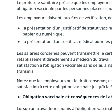
Le protocole sanitaire précise que les employeurs 
obligation vaccinale par les personnes placées sou
Les employeurs doivent, aux fins de vérification, d
la présentation d’un justificatif de statut vacci
papier ou numérique ;
la présentation d’un certificat médical pour le
Les salariés concernés peuvent transmettre le certi
rétablissement directement au médecin du travail 
satisfaction à l’obligation vaccinale sans délai, ains
transmis.
Notez que les employeurs ont le droit conserver, de
satisfaction à cette obligation vaccinale jusqu’à la f
Obligation vaccinale et conséquences de l’ab
Lorsqu’un travailleur soumis à l’obligation vaccina