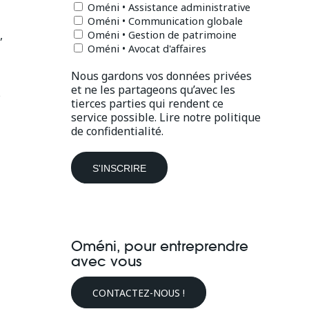
Oméni • Assistance administrative
Oméni • Communication globale
,
Oméni • Gestion de patrimoine
Oméni • Avocat d'affaires
Nous gardons vos données privées
et ne les partageons qu’avec les
s
tierces parties qui rendent ce
service possible.
Lire notre politique
de confidentialité.
Oméni, pour entreprendre
avec vous
CONTACTEZ-NOUS !