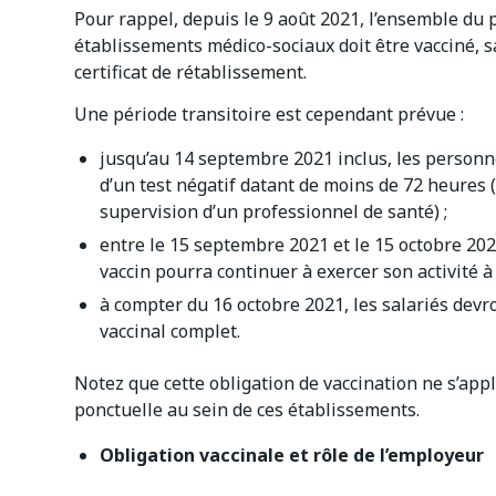
Pour rappel, depuis le 9 août 2021, l’ensemble du 
établissements médico-sociaux doit être vacciné, s
certificat de rétablissement.
Une période transitoire est cependant prévue :
jusqu’au 14 septembre 2021 inclus, les personn
d’un test négatif datant de moins de 72 heures (
supervision d’un professionnel de santé) ;
entre le 15 septembre 2021 et le 15 octobre 202
vaccin pourra continuer à exercer son activité à 
à compter du 16 octobre 2021, les salariés devr
vaccinal complet.
Notez que cette obligation de vaccination ne s’app
ponctuelle au sein de ces établissements.
Obligation vaccinale et rôle de l’employeur