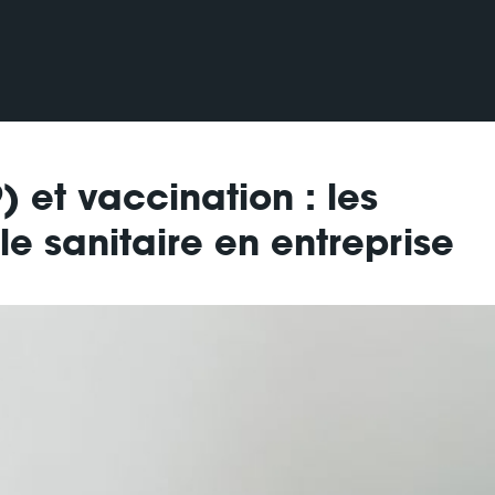
 et vaccination : les
e sanitaire en entreprise