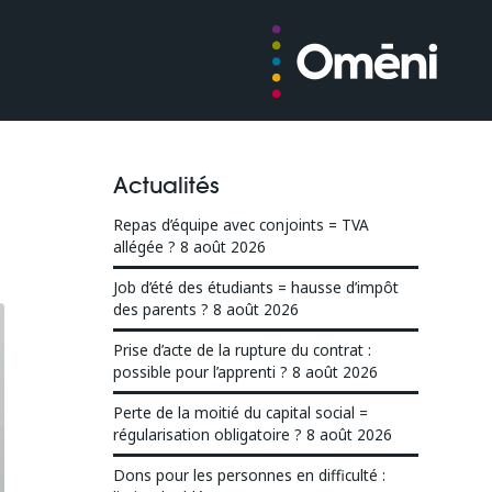
Actualités
Repas d’équipe avec conjoints = TVA
allégée ?
8 août 2026
Job d’été des étudiants = hausse d’impôt
des parents ?
8 août 2026
Prise d’acte de la rupture du contrat :
possible pour l’apprenti ?
8 août 2026
Perte de la moitié du capital social =
régularisation obligatoire ?
8 août 2026
Dons pour les personnes en difficulté :