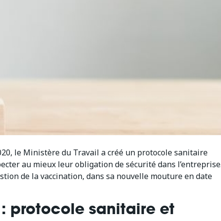
0, le Ministère du Travail a créé un protocole sanitaire
cter au mieux leur obligation de sécurité dans l’entreprise
stion de la vaccination, dans sa nouvelle mouture en date
 protocole sanitaire et