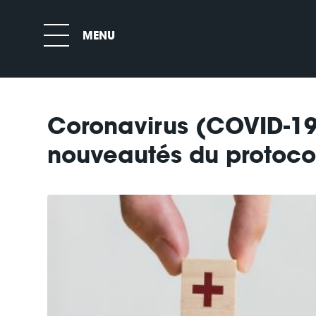
Coronavirus (COVID-19)
nouveautés du protocol