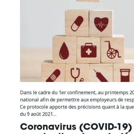
Dans le cadre du 1er confinement, au printemps 202
national afin de permettre aux employeurs de respe
Ce protocole apporte des précisions quant à la que
du 9 août 2021…
Coronavirus (COVID-19) :