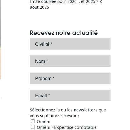
limite doublée pour 2026… et 2025 ?
8
août 2026
Recevez notre actualité
.
Sélectionnez la ou les newsletters que
vous souhaitez recevoir :
Oméni
Oméni • Expertise comptable