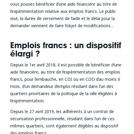
vous pouvez bénéficier d’une aide financière au titre de
l’expérimentation relative aux emplois francs. Le public
visé, la durée de versement de l’aide et le délai pour la
demander viennent de faire l’objet de modifications…
Emplois francs : un dispositif
élargi ?
Depuis le 1er avril 2018, il est possible de bénéficier d’une
aide financière, au titre de l’expérimentation des emplois
francs, pour l’embauche, en CDI ou en CDD d’au moins 6
mois, d’un demandeur d’emploi résidant dans l’un des
quartiers prioritaires de la politique de la ville éligibles à
l’expérimentation.
Depuis le 27 avril 2019, les adhérents à un contrat de
sécurisation professionnelle, résidant dans l’un de ces
mêmes quartiers, sont également éligibles au dispositif
des emplois francs.