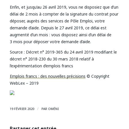
Enfin, et jusqu’au 26 avril 2019, vous ne disposiez que d’un
délai de 2 mois à compter de la signature du contrat pour
déposer, auprès des services de Pôle Emploi, votre
demande d’aide. Depuis le 27 avril 2019, ce délai est
augmenté d’un mois : vous disposez ainsi d’un délai de
3 mois pour déposer votre demande d’aide.
Source :
Décret n° 2019-365 du 24 avril 2019 modifiant le
décret n° 2018-230 du 30 mars 2018 relatif à
l’expérimentation d’emplois francs
Emplois francs : des nouvelles précisions
© Copyright
WebLex – 2019
/
19 FÉVRIER 2020
PAR
OMÉNI
Partager cet entrée