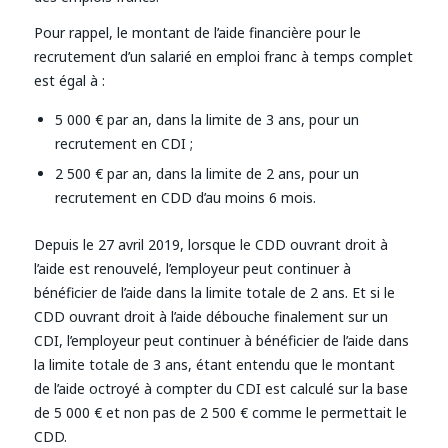
Pour rappel, le montant de l’aide financière pour le
recrutement d’un salarié en emploi franc à temps complet
est égal à :
5 000 € par an, dans la limite de 3 ans, pour un
recrutement en CDI ;
2 500 € par an, dans la limite de 2 ans, pour un
recrutement en CDD d’au moins 6 mois.
Depuis le 27 avril 2019, lorsque le CDD ouvrant droit à
l’aide est renouvelé, l’employeur peut continuer à
bénéficier de l’aide dans la limite totale de 2 ans. Et si le
CDD ouvrant droit à l’aide débouche finalement sur un
CDI, l’employeur peut continuer à bénéficier de l’aide dans
la limite totale de 3 ans, étant entendu que le montant
de l’aide octroyé à compter du CDI est calculé sur la base
de 5 000 € et non pas de 2 500 € comme le permettait le
CDD.