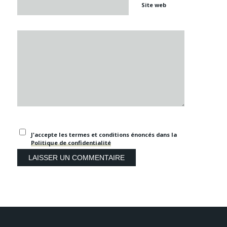
Site web
J'accepte les termes et conditions énoncés dans la
Politique de confidentialité