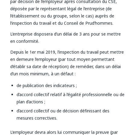
par décision de l’employeur après consultation du CSE,
déposée par le représentant légal de l’entreprise (de
l’établissement ou du groupe, selon le cas) auprès de
l’inspection du travail et du Conseil de Prud’hommes.
L’entreprise disposera d’un délai de 3 ans pour se mettre
en conformité.
Depuis le 1er mai 2019, l’inspection du travail peut mettre
en demeure l’employeur (par tout moyen permettant
d’établir sa date de réception) de remédier, dans un délai
d’un mois minimum, à un défaut :
de publication des indicateurs ;
d’accord collectif relatif à l’égalité professionnelle ou de
plan d’actions ;
d’accord collectif ou de décision définissant des
mesures correctives.
L’employeur devra alors lui communiquer la preuve (par