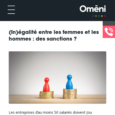
(In)égalité entre les femmes et les
hommes : des sanctions ?
Les entreprises d’au moins 50 salariés doivent (ou