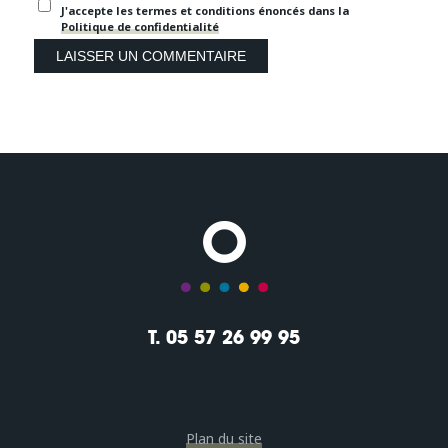
J'accepte les termes et conditions énoncés dans la
Politique de confidentialité
T. 05 57 26 99 95
Plan du site