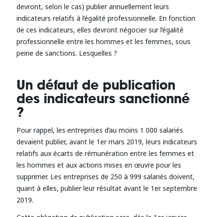
devront, selon le cas) publier annuellement leurs
indicateurs relatifs à l’égalité professionnelle. En fonction
de ces indicateurs, elles devront négocier sur l’égalité
professionnelle entre les hommes et les femmes, sous
peine de sanctions. Lesquelles ?
Un défaut de publication
des indicateurs sanctionné
?
Pour rappel, les entreprises d’au moins 1 000 salariés
devaient publier, avant le 1er mars 2019, leurs indicateurs
relatifs aux écarts de rémunération entre les femmes et
les hommes et aux actions mises en œuvre pour les
supprimer. Les entreprises de 250 à 999 salariés doivent,
quant à elles, publier leur résultat avant le 1er septembre
2019.