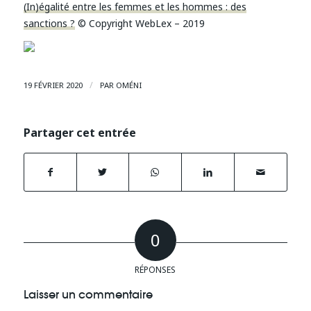
(In)égalité entre les femmes et les hommes : des
sanctions ?
© Copyright WebLex – 2019
/
19 FÉVRIER 2020
PAR
OMÉNI
Partager cet entrée
0
RÉPONSES
Laisser un commentaire