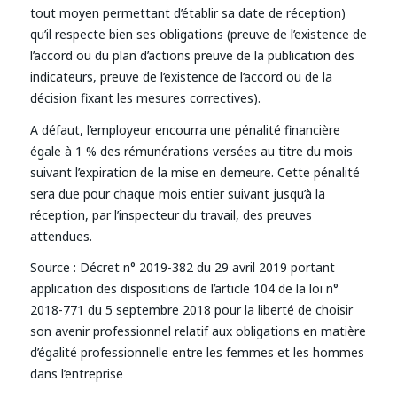
tout moyen permettant d’établir sa date de réception)
qu’il respecte bien ses obligations (preuve de l’existence de
l’accord ou du plan d’actions preuve de la publication des
indicateurs, preuve de l’existence de l’accord ou de la
décision fixant les mesures correctives).
A défaut, l’employeur encourra une pénalité financière
égale à 1 % des rémunérations versées au titre du mois
suivant l’expiration de la mise en demeure. Cette pénalité
sera due pour chaque mois entier suivant jusqu’à la
réception, par l’inspecteur du travail, des preuves
attendues.
Source :
Décret n° 2019-382 du 29 avril 2019 portant
application des dispositions de l’article 104 de la loi n°
2018-771 du 5 septembre 2018 pour la liberté de choisir
son avenir professionnel relatif aux obligations en matière
d’égalité professionnelle entre les femmes et les hommes
dans l’entreprise