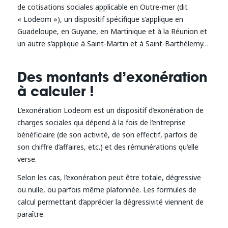
de cotisations sociales applicable en Outre-mer (dit
« Lodeom »), un dispositif spécifique s’applique en
Guadeloupe, en Guyane, en Martinique et à la Réunion et
un autre s’applique à Saint-Martin et à Saint-Barthélemy…
Des montants d’exonération
à calculer !
L’exonération Lodeom est un dispositif d’exonération de
charges sociales qui dépend à la fois de l’entreprise
bénéficiaire (de son activité, de son effectif, parfois de
son chiffre d’affaires, etc.) et des rémunérations qu’elle
verse.
Selon les cas, l’exonération peut être totale, dégressive
ou nulle, ou parfois même plafonnée. Les formules de
calcul permettant d’apprécier la dégressivité viennent de
paraître.