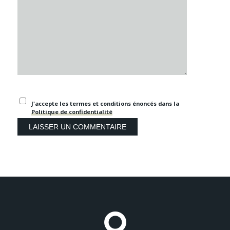
J'accepte les termes et conditions énoncés dans la
Politique de confidentialité