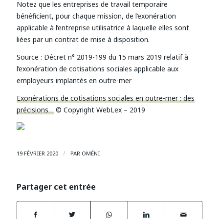
Notez que les entreprises de travail temporaire
bénéficient, pour chaque mission, de l’exonération
applicable à l’entreprise utilisatrice à laquelle elles sont
liées par un contrat de mise à disposition.
Source : Décret n° 2019-199 du 15 mars 2019 relatif à
l’exonération de cotisations sociales applicable aux
employeurs implantés en outre-mer
Exonérations de cotisations sociales en outre-mer : des
précisions…
© Copyright WebLex – 2019
/
19 FÉVRIER 2020
PAR
OMÉNI
Partager cet entrée