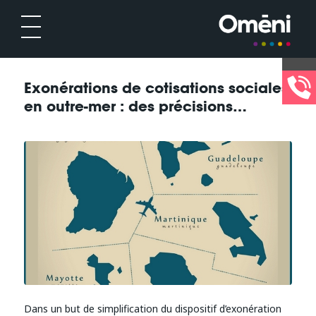
Exonérations de cotisations sociales
en outre-mer : des précisions…
Dans un but de simplification du dispositif d’exonération