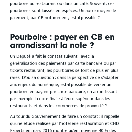
pourboire au restaurant ou dans un café. Souvent, ces
pourboires sont laissés en espèces. Un autre moyen de
paiement, par CB notamment, est-il possible ?
Pourboire : payer en CB en
arrondissant la note ?
Un Député a fait le constat suivant : avec la
généralisation des paiements par carte bancaire ou par
tickets restaurant, les pourboires se font de plus en plus
rares. D’où sa question : dans la perspective de s’adapter
aux enjeux du numérique, est-il possible de verser un
pourboire en payant par carte bancaire, en arrondissant
par exemple la note finale à l’euro supérieur dans les
restaurants et dans les commerces de proximité ?
Au tour du Gouvernement de faire un constat : il rappelle
qu’une étude réalisée par l’hôtellerie restauration et CHD
Experts en mars 2016 montre qu’en moyenne 40 % des