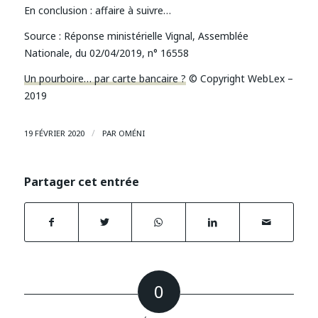
En conclusion : affaire à suivre…
Source :
Réponse ministérielle Vignal, Assemblée
Nationale, du 02/04/2019, n° 16558
Un pourboire… par carte bancaire ?
© Copyright WebLex –
2019
/
19 FÉVRIER 2020
PAR
OMÉNI
Partager cet entrée
0