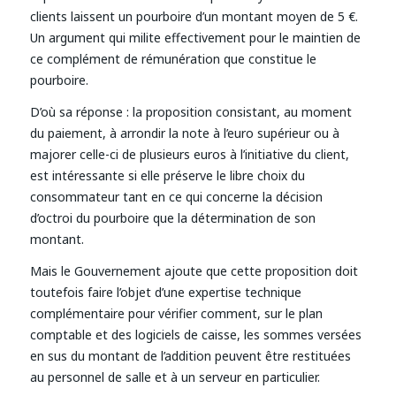
clients laissent un pourboire d’un montant moyen de 5 €.
Un argument qui milite effectivement pour le maintien de
ce complément de rémunération que constitue le
pourboire.
D’où sa réponse : la proposition consistant, au moment
du paiement, à arrondir la note à l’euro supérieur ou à
majorer celle-ci de plusieurs euros à l’initiative du client,
est intéressante si elle préserve le libre choix du
consommateur tant en ce qui concerne la décision
d’octroi du pourboire que la détermination de son
montant.
Mais le Gouvernement ajoute que cette proposition doit
toutefois faire l’objet d’une expertise technique
complémentaire pour vérifier comment, sur le plan
comptable et des logiciels de caisse, les sommes versées
en sus du montant de l’addition peuvent être restituées
au personnel de salle et à un serveur en particulier.