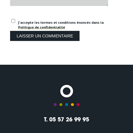
J'accepte les termes et conditions énoncés dans la
Politique de confidentialité
T. 05 57 26 99 95