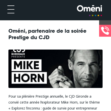
Oméni, partenaire de la soirée
Prestige du CJD
Pour sa plénière Prestige annuelle, le CJD Gironde a
convié cette année l’explorateur Mike Horn, sur le thème
« Explorez l’inconnu : guide de survie pour entrepreneur