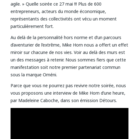
agile. » Quelle soirée ce 27 mai !!! Plus de 600
entrepreneurs, acteurs du monde économique,
représentants des collectivités ont vécu un moment
particulièrement fort.
Au delà de la personnalité hors norme et d’un parcours
d’aventurier de l’extrême, Mike Horn nous a offert un effet
miroir sur chacune de nos vies. Voir au delà des murs est
un des messages à retenir. Nous sommes fiers que cette
manifestation soit notre premier partenariat commun
sous la marque Oméni.
Parce que vous ne pourrez pas revivre notre soirée, nous
vous proposons une interview de Mike Horn d’une heure,
par Madeleine Caboche, dans son émission Détours.