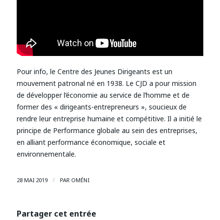
Pour info, le Centre des Jeunes Dirigeants est un
mouvement patronal né en 1938. Le CJD a pour mission
de développer l’économie au service de l’homme et de
former des « dirigeants-entrepreneurs », soucieux de
rendre leur entreprise humaine et compétitive. Il a initié le
principe de Performance globale au sein des entreprises,
en alliant performance économique, sociale et
environnementale.
/
28 MAI 2019
PAR
OMÉNI
Partager cet entrée