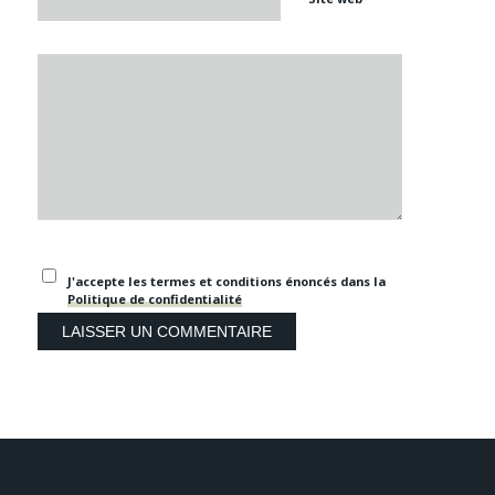
J'accepte les termes et conditions énoncés dans la
Politique de confidentialité