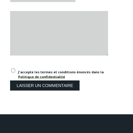
J'accepte les termes et conditions énoncés dans la
Politique de confidentialité