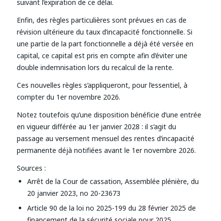
suivant l’expiration de ce délai.
Enfin, des règles particulières sont prévues en cas de
révision ultérieure du taux d’incapacité fonctionnelle. Si
une partie de la part fonctionnelle a déjà été versée en
capital, ce capital est pris en compte afin d’éviter une
double indemnisation lors du recalcul de la rente.
Ces nouvelles règles s’appliqueront, pour l’essentiel, à
compter du 1er novembre 2026.
Notez toutefois qu’une disposition bénéficie d’une entrée
en vigueur différée au 1er janvier 2028 : il s’agit du
passage au versement mensuel des rentes d’incapacité
permanente déjà notifiées avant le 1er novembre 2026.
Sources :
Arrêt de la Cour de cassation, Assemblée plénière, du
20 janvier 2023, no 20-23673
Article 90 de la loi no 2025-199 du 28 février 2025 de
financement de la sécurité sociale pour 2025