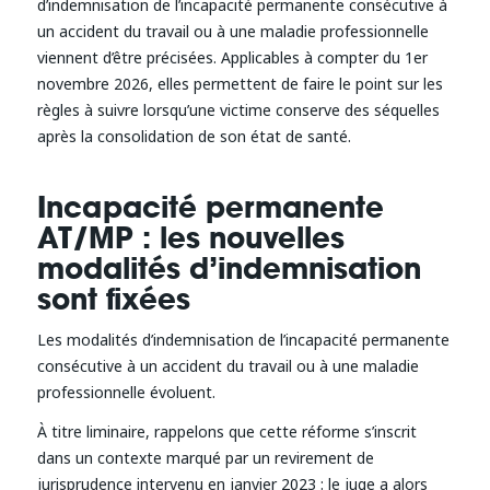
d’indemnisation de l’incapacité permanente consécutive à
un accident du travail ou à une maladie professionnelle
viennent d’être précisées. Applicables à compter du 1er
novembre 2026, elles permettent de faire le point sur les
règles à suivre lorsqu’une victime conserve des séquelles
après la consolidation de son état de santé.
Incapacité permanente
AT/MP : les nouvelles
modalités d’indemnisation
sont fixées
Les modalités d’indemnisation de l’incapacité permanente
consécutive à un accident du travail ou à une maladie
professionnelle évoluent.
À titre liminaire, rappelons que cette réforme s’inscrit
dans un contexte marqué par un revirement de
jurisprudence intervenu en janvier 2023 : le juge a alors