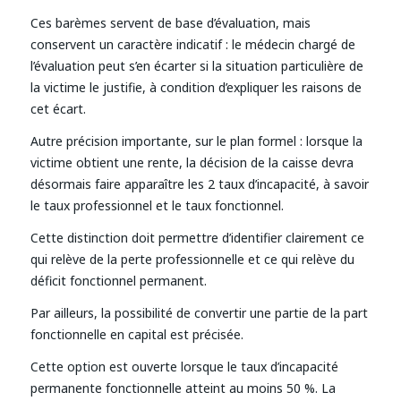
Ces barèmes servent de base d’évaluation, mais
conservent un caractère indicatif : le médecin chargé de
l’évaluation peut s’en écarter si la situation particulière de
la victime le justifie, à condition d’expliquer les raisons de
cet écart.
Autre précision importante, sur le plan formel : lorsque la
victime obtient une rente, la décision de la caisse devra
désormais faire apparaître les 2 taux d’incapacité, à savoir
le taux professionnel et le taux fonctionnel.
Cette distinction doit permettre d’identifier clairement ce
qui relève de la perte professionnelle et ce qui relève du
déficit fonctionnel permanent.
Par ailleurs, la possibilité de convertir une partie de la part
fonctionnelle en capital est précisée.
Cette option est ouverte lorsque le taux d’incapacité
permanente fonctionnelle atteint au moins 50 %. La