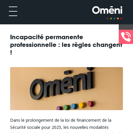
Incapacité permanente
professionnelle : les règles changent
!
Dans le prolongement de la loi de financement de la
Sécurité sociale pour 2025, les nouvelles modalités