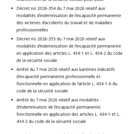
Décret no 2026-354 du 7 mai 2026 relatif aux
modalités d’indemnisation de l’incapacité permanente
des victimes d’accidents du travail et de maladies
professionnelles
Décret no 2026-355 du 7 mai 2026 relatif aux
modalités d’indemnisation de l’incapacité permanente
en application des articles L. 434-1 et L. 434-2 du code
de la sécurité sociale
Arrêté du 7 mai 2026 relatif aux barèmes indicatifs
d’incapacité permanente professionnelle et
fonctionnelle en application de l’article L. 434-1 A du
code de la sécurité sociale
Arrêté du 7 mai 2026 relatif aux modalités
d’indemnisation de l’incapacité permanente
fonctionnelle en application des articles L. 434-1 et L.
434-2 du code de la sécurité sociale