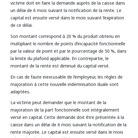
victime doit en faire la demande auprès de la caisse dans
un délai de 6 mois suivant la notification de la rente. Le
capital est ensuite versé dans le mois suivant l’expiration
de ce délai.
Son montant correspond à 20 % du produit obtenu en
multipliant le nombre de points d’incapacité fonctionnelle
par la valeur de point et par le pourcentage de 50 %, dans
la limite du plafond applicable. En contrepartie, le
montant de la rente est diminué du capital versé.
En cas de faute inexcusable de l’employeur, les règles de
majoration à cette nouvelle indemnisation duale sont
adaptées.
La victime peut demander que le montant de la
majoration de la part fonctionnelle soit intégralement
versé en capital. Cette demande doit être présentée à la
caisse dans un délai de 6 mois suivant la notification de la
rente majorée. Le capital est ensuite versé dans le mois