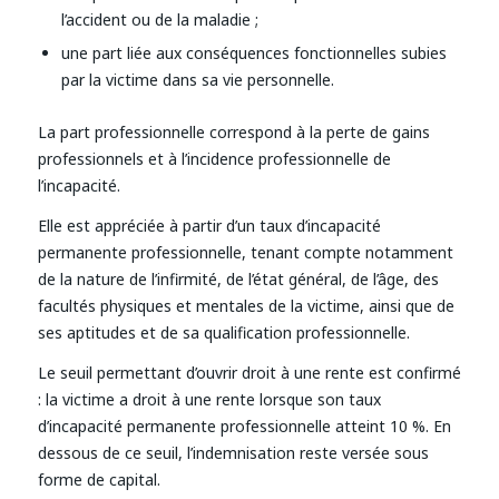
l’accident ou de la maladie ;
une part liée aux conséquences fonctionnelles subies
par la victime dans sa vie personnelle.
La part professionnelle correspond à la perte de gains
professionnels et à l’incidence professionnelle de
l’incapacité.
Elle est appréciée à partir d’un taux d’incapacité
permanente professionnelle, tenant compte notamment
de la nature de l’infirmité, de l’état général, de l’âge, des
facultés physiques et mentales de la victime, ainsi que de
ses aptitudes et de sa qualification professionnelle.
Le seuil permettant d’ouvrir droit à une rente est confirmé
: la victime a droit à une rente lorsque son taux
d’incapacité permanente professionnelle atteint 10 %. En
dessous de ce seuil, l’indemnisation reste versée sous
forme de capital.