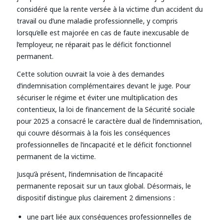
considéré que la rente versée à la victime d’un accident du
travail ou d’une maladie professionnelle, y compris
lorsqu’elle est majorée en cas de faute inexcusable de
l’employeur, ne réparait pas le déficit fonctionnel
permanent.
Cette solution ouvrait la voie à des demandes
d’indemnisation complémentaires devant le juge. Pour
sécuriser le régime et éviter une multiplication des
contentieux, la loi de financement de la Sécurité sociale
pour 2025 a consacré le caractère dual de l’indemnisation,
qui couvre désormais à la fois les conséquences
professionnelles de l’incapacité et le déficit fonctionnel
permanent de la victime.
Jusqu’à présent, l’indemnisation de l’incapacité
permanente reposait sur un taux global. Désormais, le
dispositif distingue plus clairement 2 dimensions :
une part liée aux conséquences professionnelles de