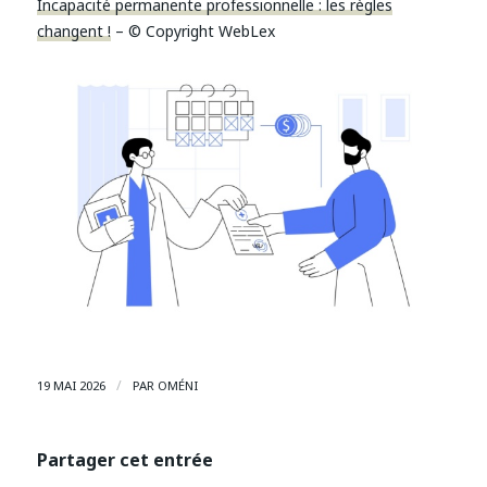
Incapacité permanente professionnelle : les règles
changent !
– © Copyright WebLex
/
19 MAI 2026
PAR
OMÉNI
Partager cet entrée