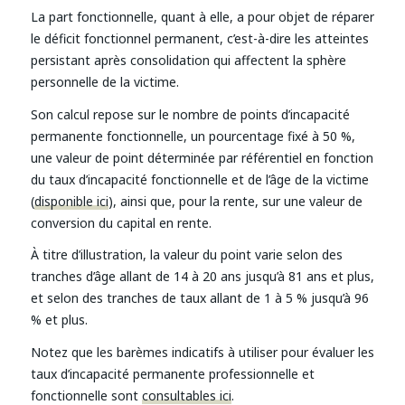
La part fonctionnelle, quant à elle, a pour objet de réparer
le déficit fonctionnel permanent, c’est-à-dire les atteintes
persistant après consolidation qui affectent la sphère
personnelle de la victime.
Son calcul repose sur le nombre de points d’incapacité
permanente fonctionnelle, un pourcentage fixé à 50 %,
une valeur de point déterminée par référentiel en fonction
du taux d’incapacité fonctionnelle et de l’âge de la victime
(
disponible ici
), ainsi que, pour la rente, sur une valeur de
conversion du capital en rente.
À titre d’illustration, la valeur du point varie selon des
tranches d’âge allant de 14 à 20 ans jusqu’à 81 ans et plus,
et selon des tranches de taux allant de 1 à 5 % jusqu’à 96
% et plus.
Notez que les barèmes indicatifs à utiliser pour évaluer les
taux d’incapacité permanente professionnelle et
fonctionnelle sont
consultables ici
.