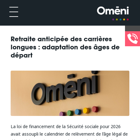
Retraite anticipée des carrières
longues : adaptation des âges de
départ
La loi de financement de la Sécurité sociale pour 2026
avait assoupli le calendrier de relèvement de l’âge légal de