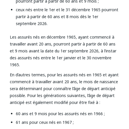
pourront partir à partir de 60 ans et 9 mois ;
ceux nés entre le 1er et le 31 décembre 1965 pourront
partir à partir de 60 ans et 8 mois dès le 1er
septembre 2026.
Les assurés nés en décembre 1965, ayant commencé à
travailler avant 20 ans, pourront partir à partir de 60 ans
et 9 mois avant la date du 1er septembre 2026, à l’instar
des assurés nés entre le 1er janvier et le 30 novembre
1965.
En d’autres termes, pour les assurés nés en 1965 et ayant
commencé à travailler avant 20 ans, le mois de naissance
sera déterminant pour connaître l’âge de départ anticipé
possible. Pour les générations suivantes, l’âge de départ
anticipé est également modifié pour être fixé à :
60 ans et 9 mois pour les assurés nés en 1966 ;
61 ans pour ceux nés en 1967 ;