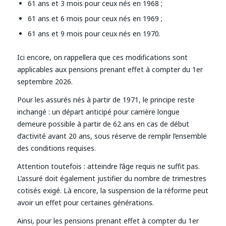
61 ans et 3 mois pour ceux nés en 1968 ;
61 ans et 6 mois pour ceux nés en 1969 ;
61 ans et 9 mois pour ceux nés en 1970.
Ici encore, on rappellera que ces modifications sont
applicables aux pensions prenant effet à compter du 1er
septembre 2026.
Pour les assurés nés à partir de 1971, le principe reste
inchangé : un départ anticipé pour carrière longue
demeure possible à partir de 62 ans en cas de début
d’activité avant 20 ans, sous réserve de remplir l’ensemble
des conditions requises.
Attention toutefois : atteindre l’âge requis ne suffit pas.
L’assuré doit également justifier du nombre de trimestres
cotisés exigé. Là encore, la suspension de la réforme peut
avoir un effet pour certaines générations.
Ainsi, pour les pensions prenant effet à compter du 1er