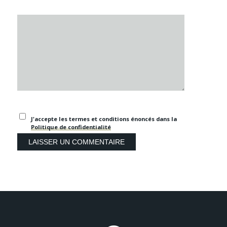
J'accepte les termes et conditions énoncés dans la
Politique de confidentialité