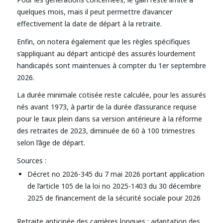
quelques mois, mais il peut permettre d’avancer
effectivement la date de départ à la retraite.
Enfin, on notera également que les règles spécifiques
s’appliquant au départ anticipé des assurés lourdement
handicapés sont maintenues à compter du 1er septembre
2026.
La durée minimale cotisée reste calculée, pour les assurés
nés avant 1973, à partir de la durée d’assurance requise
pour le taux plein dans sa version antérieure à la réforme
des retraites de 2023, diminuée de 60 à 100 trimestres
selon l’âge de départ.
Sources :
Décret no 2026-345 du 7 mai 2026 portant application
de l’article 105 de la loi no 2025-1403 du 30 décembre
2025 de financement de la sécurité sociale pour 2026
Retraite anticipée des carrières longues : adaptation des