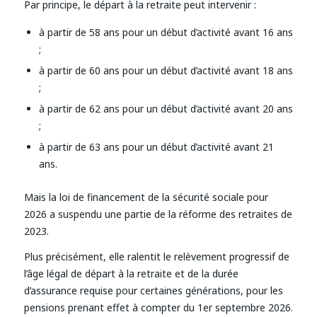
Par principe, le départ à la retraite peut intervenir :
à partir de 58 ans pour un début d’activité avant 16 ans
;
à partir de 60 ans pour un début d’activité avant 18 ans
;
à partir de 62 ans pour un début d’activité avant 20 ans
;
à partir de 63 ans pour un début d’activité avant 21
ans.
Mais la loi de financement de la sécurité sociale pour
2026 a suspendu une partie de la réforme des retraites de
2023.
Plus précisément, elle ralentit le relèvement progressif de
l’âge légal de départ à la retraite et de la durée
d’assurance requise pour certaines générations, pour les
pensions prenant effet à compter du 1er septembre 2026.