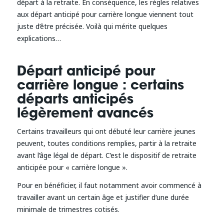
départ à la retraite. En conséquence, les règles relatives
aux départ anticipé pour carrière longue viennent tout
juste d’être précisée. Voilà qui mérite quelques
explications…
Départ anticipé pour
carrière longue : certains
départs anticipés
légèrement avancés
Certains travailleurs qui ont débuté leur carrière jeunes
peuvent, toutes conditions remplies, partir à la retraite
avant l’âge légal de départ. C’est le dispositif de retraite
anticipée pour « carrière longue ».
Pour en bénéficier, il faut notamment avoir commencé à
travailler avant un certain âge et justifier d’une durée
minimale de trimestres cotisés.