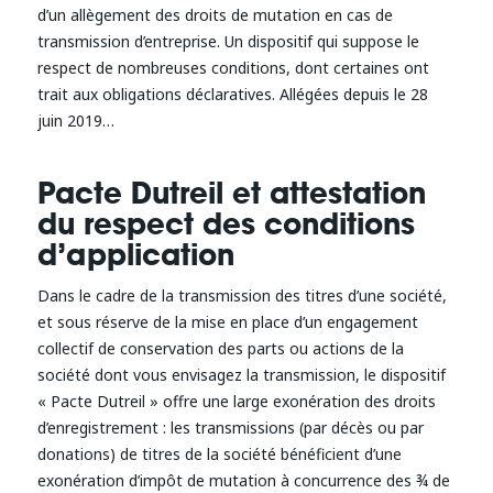
d’un allègement des droits de mutation en cas de
transmission d’entreprise. Un dispositif qui suppose le
respect de nombreuses conditions, dont certaines ont
trait aux obligations déclaratives. Allégées depuis le 28
juin 2019…
Pacte Dutreil et attestation
du respect des conditions
d’application
Dans le cadre de la transmission des titres d’une société,
et sous réserve de la mise en place d’un engagement
collectif de conservation des parts ou actions de la
société dont vous envisagez la transmission, le dispositif
« Pacte Dutreil » offre une large exonération des droits
d’enregistrement : les transmissions (par décès ou par
donations) de titres de la société bénéficient d’une
exonération d’impôt de mutation à concurrence des ¾ de