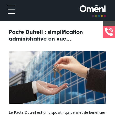
Pacte Dutreil : simplification
administrative en vue…
Le Pacte Dutreil est un dispositif qui permet de bénéficier