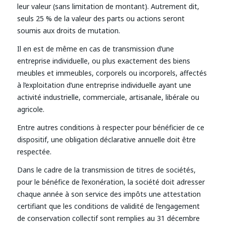
leur valeur (sans limitation de montant). Autrement dit,
seuls 25 % de la valeur des parts ou actions seront
soumis aux droits de mutation.
Il en est de même en cas de transmission d’une
entreprise individuelle, ou plus exactement des biens
meubles et immeubles, corporels ou incorporels, affectés
à l’exploitation d’une entreprise individuelle ayant une
activité industrielle, commerciale, artisanale, libérale ou
agricole.
Entre autres conditions à respecter pour bénéficier de ce
dispositif, une obligation déclarative annuelle doit être
respectée.
Dans le cadre de la transmission de titres de sociétés,
pour le bénéfice de l’exonération, la société doit adresser
chaque année à son service des impôts une attestation
certifiant que les conditions de validité de l’engagement
de conservation collectif sont remplies au 31 décembre