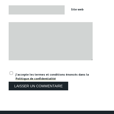
Site web
J'accepte les termes et conditions énoncés dans la
Politique de confidentialité