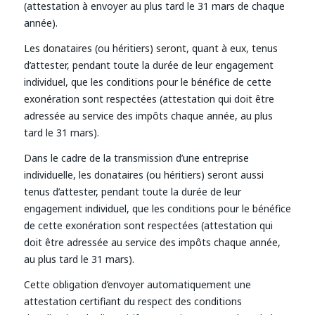
(attestation à envoyer au plus tard le 31 mars de chaque
année).
Les donataires (ou héritiers) seront, quant à eux, tenus
d’attester, pendant toute la durée de leur engagement
individuel, que les conditions pour le bénéfice de cette
exonération sont respectées (attestation qui doit être
adressée au service des impôts chaque année, au plus
tard le 31 mars).
Dans le cadre de la transmission d’une entreprise
individuelle, les donataires (ou héritiers) seront aussi
tenus d’attester, pendant toute la durée de leur
engagement individuel, que les conditions pour le bénéfice
de cette exonération sont respectées (attestation qui
doit être adressée au service des impôts chaque année,
au plus tard le 31 mars).
Cette obligation d’envoyer automatiquement une
attestation certifiant du respect des conditions