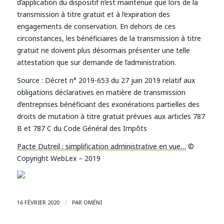
d’application du dispositif n’est maintenue que lors de la
transmission à titre gratuit et à l’expiration des
engagements de conservation. En dehors de ces
circonstances, les bénéficiaires de la transmission à titre
gratuit ne doivent plus désormais présenter une telle
attestation que sur demande de l’administration.
Source :
Décret n° 2019-653 du 27 juin 2019 relatif aux
obligations déclaratives en matière de transmission
d’entreprises bénéficiant des exonérations partielles des
droits de mutation à titre gratuit prévues aux articles 787
B et 787 C du Code Général des Impôts
Pacte Dutreil : simplification administrative en vue…
©
Copyright WebLex – 2019
/
16 FÉVRIER 2020
PAR
OMÉNI