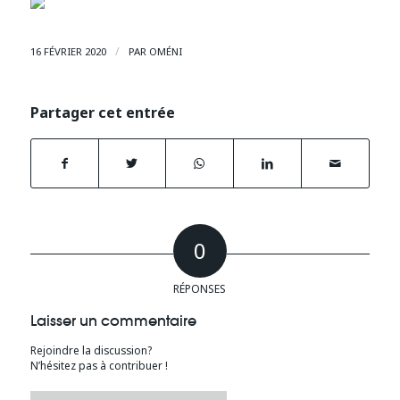
/
16 FÉVRIER 2020
PAR
OMÉNI
Partager cet entrée
0
RÉPONSES
Laisser un commentaire
Rejoindre la discussion?
N’hésitez pas à contribuer !