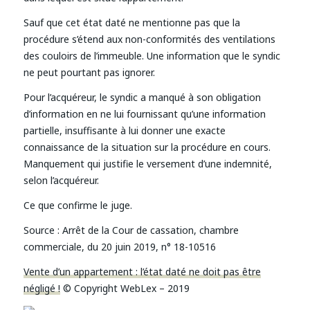
Sauf que cet état daté ne mentionne pas que la
procédure s’étend aux non-conformités des ventilations
des couloirs de l’immeuble. Une information que le syndic
ne peut pourtant pas ignorer.
Pour l’acquéreur, le syndic a manqué à son obligation
d’information en ne lui fournissant qu’une information
partielle, insuffisante à lui donner une exacte
connaissance de la situation sur la procédure en cours.
Manquement qui justifie le versement d’une indemnité,
selon l’acquéreur.
Ce que confirme le juge.
Source :
Arrêt de la Cour de cassation, chambre
commerciale, du 20 juin 2019, n° 18-10516
Vente d’un appartement : l’état daté ne doit pas être
négligé !
© Copyright WebLex – 2019