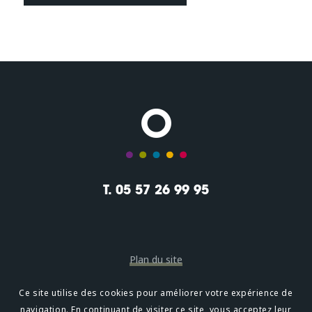
T. 05 57 26 99 95
Plan du site
Mentions légales
Ce site utilise des cookies pour améliorer votre expérience de
navigation. En continuant de visiter ce site, vous acceptez leur