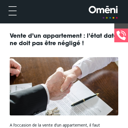
Vente d’un appartement : l’état daté
ne doit pas être négligé !
A l’occasion de la vente d’un appartement, il faut